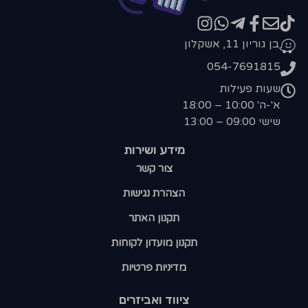
בן גוריון 11, אשקלון
054-7691815
שעות פעילות
א'-ה' 10:00 – 18:00
שישי 09:00 – 13:00
מידע ושירות
צור קשר
הצהרת נגישות
תקנון האתר
תקנון מועדון לקוחות
מדיניות פרטיות
ציווד ואביזרים