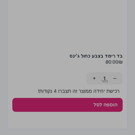
בד ריפוד בצבע כחול ג'ינס
80.00
₪
+
−
רכישת יחידה ממוצר זה תצברו 4 נקודות!
הוספה לסל