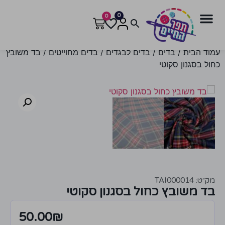
0
0
עמוד הבית
/
בדים
/
בדים לבגדים
/
בדים מחוייטים
/ בד משובץ
כחול בסגנון סקוטי
מק״ט: TAI000014
בד משובץ כחול בסגנון סקוטי
50.00
₪