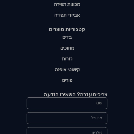
מכונות תפירה
אביזרי תפירה
קטגוריות מוצרים​
בדים
מחוכים
גזרות
קישוטי אופנה
פורים
צריכים עזרה? השאירו הודעה