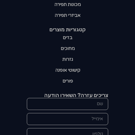
מכונות תפירה
אביזרי תפירה
קטגוריות מוצרים​
בדים
מחוכים
גזרות
קישוטי אופנה
פורים
צריכים עזרה? השאירו הודעה