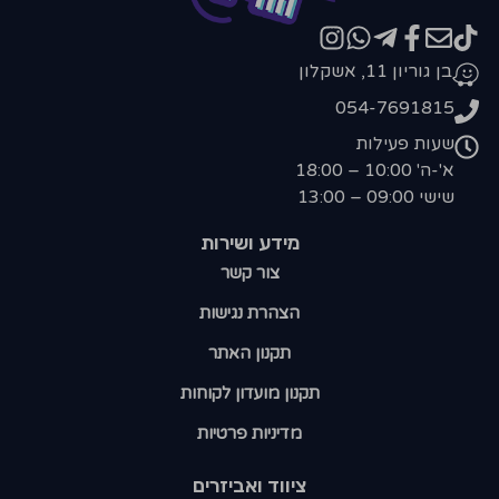
בן גוריון 11, אשקלון
054-7691815
שעות פעילות
א'-ה' 10:00 – 18:00
שישי 09:00 – 13:00
מידע ושירות
צור קשר
הצהרת נגישות
תקנון האתר
תקנון מועדון לקוחות
מדיניות פרטיות
ציווד ואביזרים