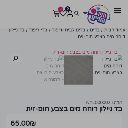
0
0
עמוד הבית
/
בדים
/
בדים לבית וריפוד
/
בדי ריפוד
/ בד ניילון
דוחה מים בצבע חום-זית
מק״ט: NYL000002
בד ניילון דוחה מים בצבע חום-זית
65.00
₪