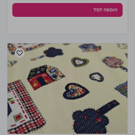
הוספה לסל