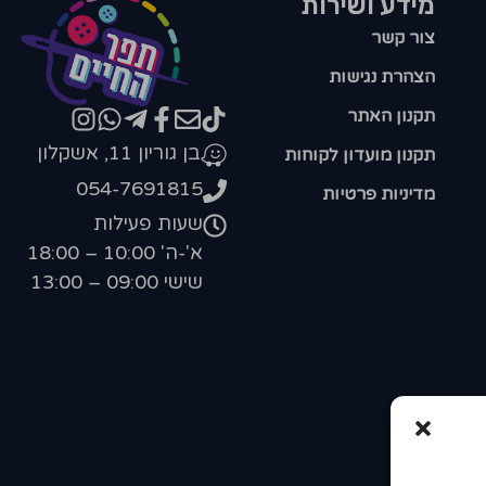
מידע ושירות
צור קשר
הצהרת נגישות
תקנון האתר
בן גוריון 11, אשקלון
תקנון מועדון לקוחות
054-7691815
מדיניות פרטיות
שעות פעילות
א'-ה' 10:00 – 18:00
שישי 09:00 – 13:00