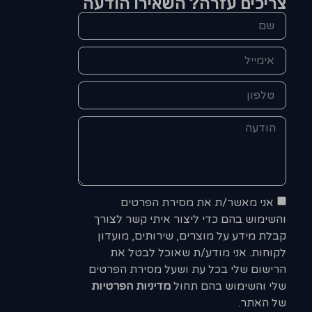
צריכים עזרה? השאירו הודעה
אני מאשר/ת את מסירת הפרטים
והשימוש בהם כדי ליצור איתי קשר לצורך
קבלת מידע על מוצרים, שירותים, מועדון
לקוחות. אני מודע/ת שאוכל לבטל את
הרישום שלי בכל עת ושעל מסירת הפרטים
שלי והשימוש בהם תחול
מדיניות הפרטיות
של האתר.