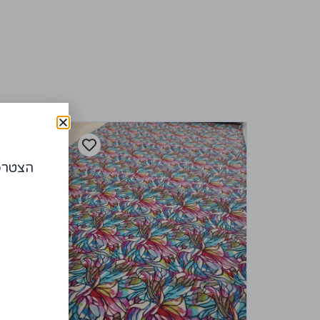
הצטרפו