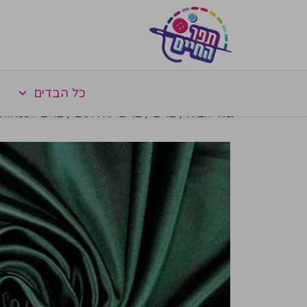
כל הבדים
עמוד הבית
/
בדים
/
בדים לאירועים
/
בדים לשמלות 