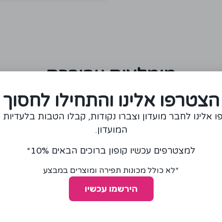
מומלצים עבורכם
הצטרפו אלינו והתחילו לחסוך
מבצע!
 אלינו לחבר מועדון וצברו נקודות, קבלו הטבות בלעדיות 
המועדון.
למצטרפים עכשיו קופון ברוכים הבאים 10%*
*לא כולל מכונות תפירה ומוצרים במבצע
הירשמו עכשיו