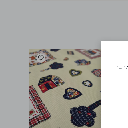
לחברי