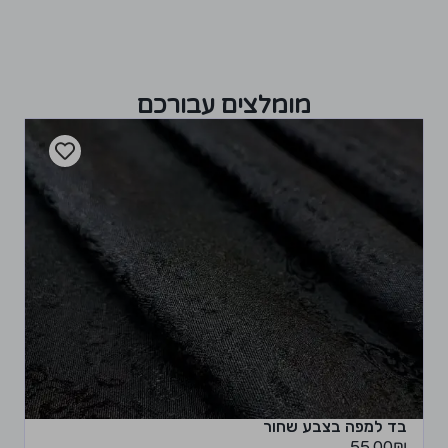
מומלצים עבורכם
בד למפה בצבע שחור
55.00
₪