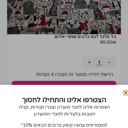
בד פלנל דגם כלבים שחור-אדום
85.00
₪
+
−
רכישת יחידה ממוצר זה תצברו 4 נקודות!
הוספה לסל
הצטרפו אלינו והתחילו לחסוך
הצטרפו אלינו לחבר מועדון וצברו נקודות, קבלו
הטבות בלעדיות לחברי המועדון.
למצטרפים עכשיו קופון ברוכים הבאים 10%*