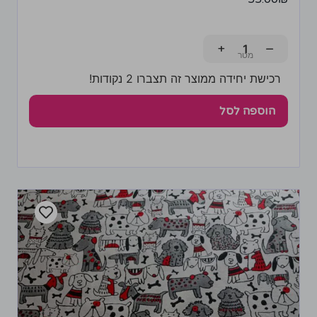
+
−
רכישת יחידה ממוצר זה תצברו 2 נקודות!
הוספה לסל