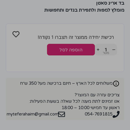
בד אריג סאטן
מומלץ למפות ולתפירת בגדים ותחפושות
רכישת יחידה ממוצר זה תצברו 1 נקודה!
+
−
הוספה לסל
משלוחים לכל הארץ – חינם ברכישה מעל 350 ש״ח
צריכים עזרה עם המוצר?
אנו זמינים לתת מענה לכל שאלה בשעות הפעילות:
ראשון עד חמישי 10:00 – 18:00
myteferahaim@gmail.com
054-7691815