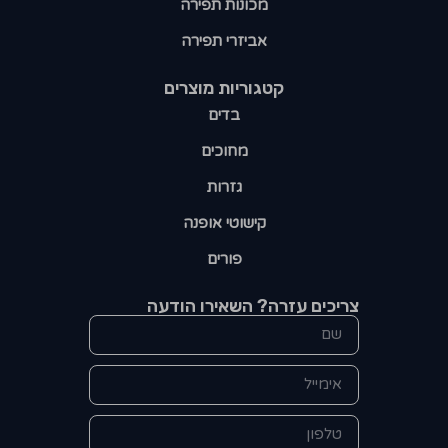
מכונות תפירה
אביזרי תפירה
קטגוריות מוצרים​
בדים
מחוכים
גזרות
קישוטי אופנה
פורים
צריכים עזרה? השאירו הודעה