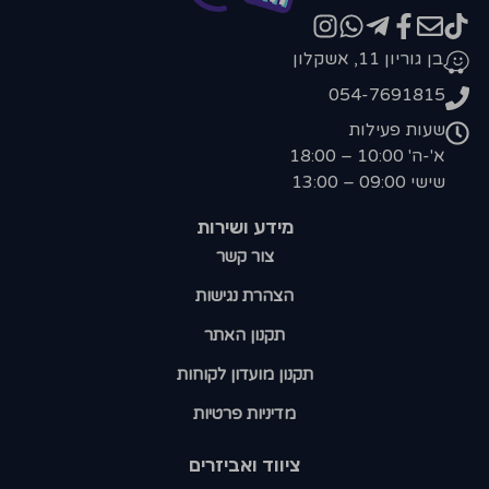
בן גוריון 11, אשקלון
054-7691815
שעות פעילות
א'-ה' 10:00 – 18:00
שישי 09:00 – 13:00
מידע ושירות
צור קשר
הצהרת נגישות
תקנון האתר
תקנון מועדון לקוחות
מדיניות פרטיות
ציווד ואביזרים