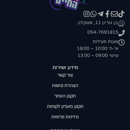
בן גוריון 11, אשקלון
054-7691815
שעות פעילות
א'-ה' 10:00 – 18:00
שישי 09:00 – 13:00
מידע ושירות
צור קשר
הצהרת נגישות
תקנון האתר
תקנון מועדון לקוחות
מדיניות פרטיות