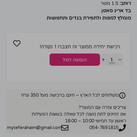
רוחב:
1.5 מטר
בד אריג סאטן
מומלץ למפות ולתפירת בגדים ותחפושות
רכישת יחידה ממוצר זה תצברו 1 נקודה!
+
−
הוספה לסל
משלוחים לכל הארץ – חינם ברכישה מעל 350 ש״ח
צריכים עזרה עם המוצר?
אנו זמינים לתת מענה לכל שאלה בשעות הפעילות:
ראשון עד חמישי 10:00 – 18:00
myteferahaim@gmail.com
054-7691815