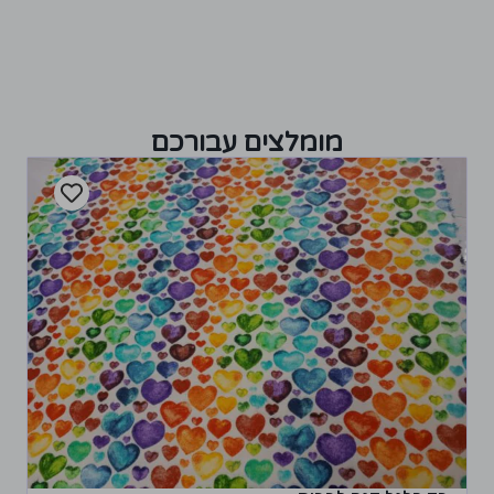
מומלצים עבורכם