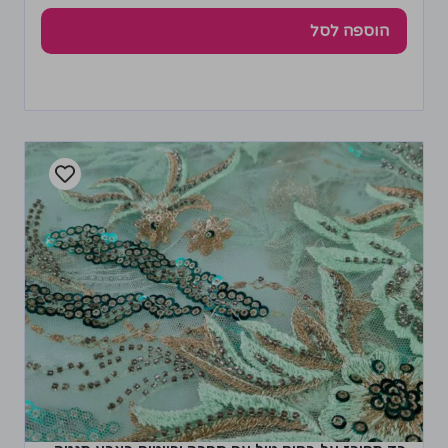
הוספה לסל