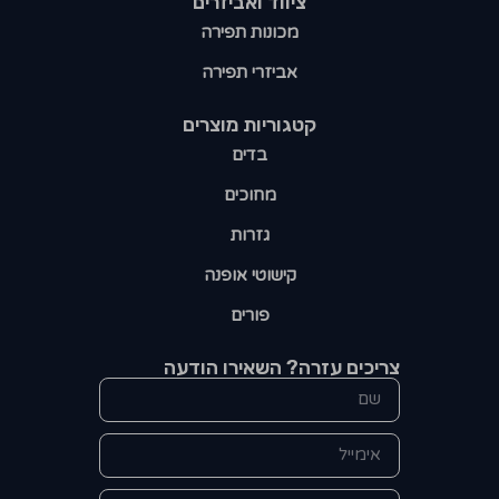
ציווד ואביזרים
מכונות תפירה
אביזרי תפירה
קטגוריות מוצרים​
בדים
מחוכים
גזרות
קישוטי אופנה
פורים
צריכים עזרה? השאירו הודעה