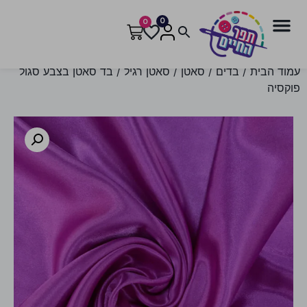
0
0
עמוד הבית
/
בדים
/
סאטן
/
סאטן רגיל
/ בד סאטן בצבע סגול
פוקסיה