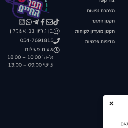
צור קשר
הצהרת נגישות
תקנון האתר
בן גוריון 11, אשקלון
תקנון מועדון לקוחות
054-7691815
מדיניות פרטיות
שעות פעילות
א'-ה' 10:00 – 18:00
שישי 09:00 – 13:00
אם.