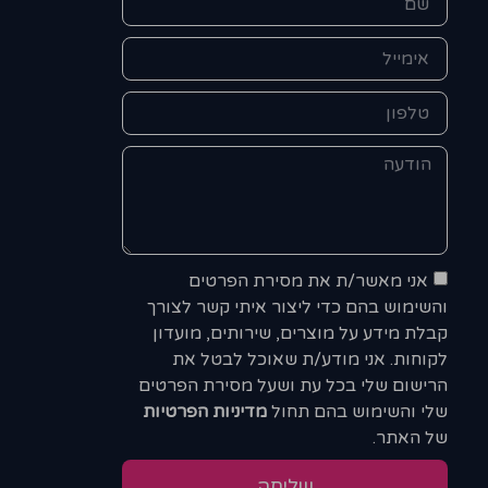
אני מאשר/ת את מסירת הפרטים
והשימוש בהם כדי ליצור איתי קשר לצורך
קבלת מידע על מוצרים, שירותים, מועדון
לקוחות. אני מודע/ת שאוכל לבטל את
הרישום שלי בכל עת ושעל מסירת הפרטים
שלי והשימוש בהם תחול
מדיניות הפרטיות
של האתר.
שליחה