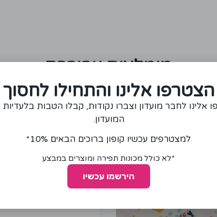
מומלצים עבורכם
הצטרפו אלינו והתחילו לחסוך
 אלינו לחבר מועדון וצברו נקודות, קבלו הטבות בלעדיות 
המועדון.
למצטרפים עכשיו קופון ברוכים הבאים 10%*
*לא כולל מכונות תפירה ומוצרים במבצע
הירשמו עכשיו