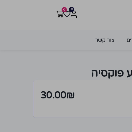
0
0
ים
צור קשר
 פוקסיה
30.00
₪