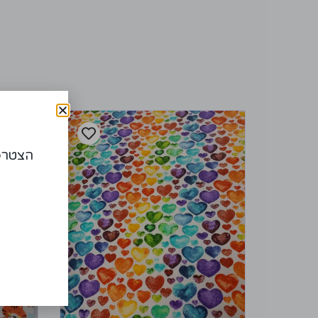
הצטרפו