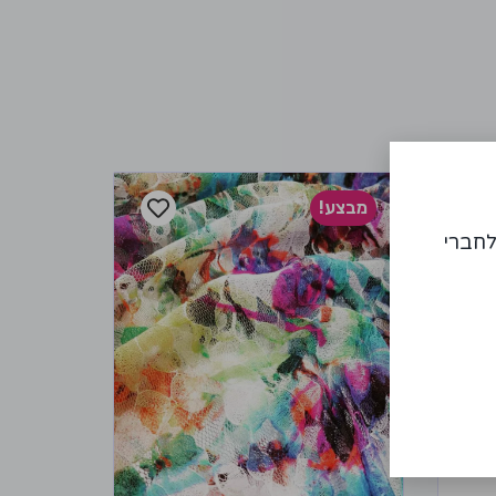
מבצע!
לחברי