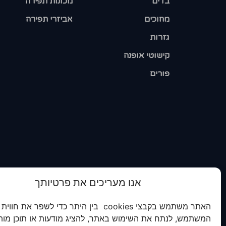
בדים
מכונות תפירה
מחוכים
אביזרי תפירה
גזרות
קישוטי אופנה
פורים
אנו מעריכים את פרטיותך
האתר משתמש בקבצי cookies בין היתר כדי לשפר את חווית
המשתמש, לנתח את השימוש באתר, להציג מודעות או תוכן מות