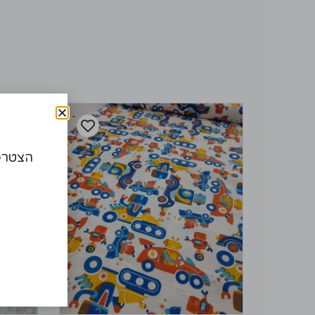
הצטרפו