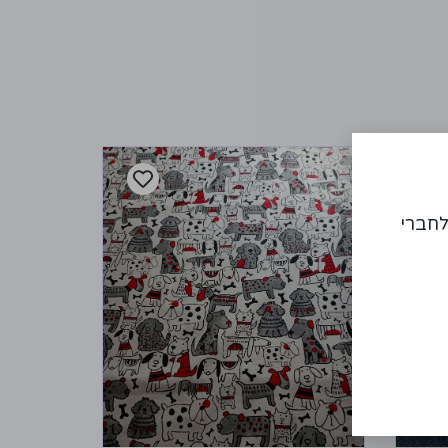
לחברי