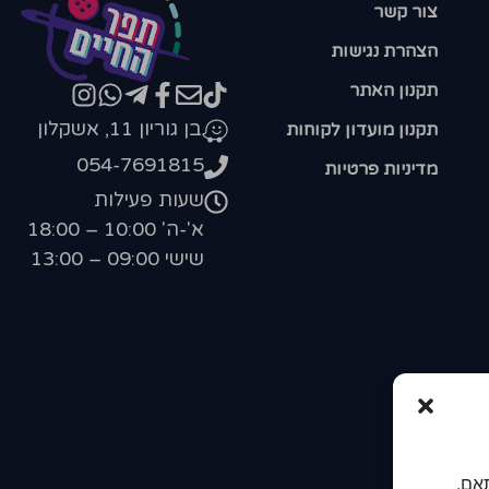
צור קשר
הצהרת נגישות
תקנון האתר
בן גוריון 11, אשקלון
תקנון מועדון לקוחות
054-7691815
מדיניות פרטיות
שעות פעילות
א'-ה' 10:00 – 18:00
שישי 09:00 – 13:00
אם.