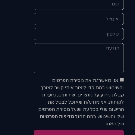
אני מאשר/ת את מסירת הפרטים
והשימוש בהם כדי ליצור איתי קשר לצורך
קבלת מידע על מוצרים, שירותים, מועדון
לקוחות. אני מודע/ת שאוכל לבטל את
הרישום שלי בכל עת ושעל מסירת הפרטים
שלי והשימוש בהם תחול
מדיניות הפרטיות
של האתר.