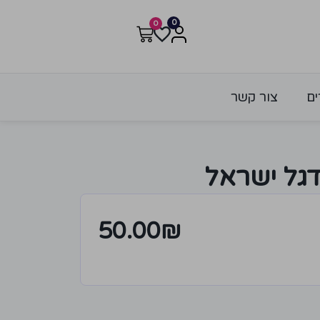
0
0
ים
צור קשר
דגל ישראל
50.00
₪