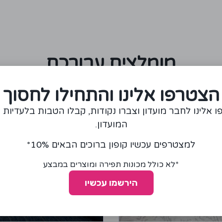
מומלצים עבורכם
הצטרפו אלינו והתחילו לחסוך
 אלינו לחבר מועדון וצברו נקודות, קבלו הטבות בלעדיות 
המועדון.
למצטרפים עכשיו קופון ברוכים הבאים 10%*
*לא כולל מכונות תפירה ומוצרים במבצע
הירשמו עכשיו