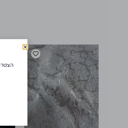
הצטרפו