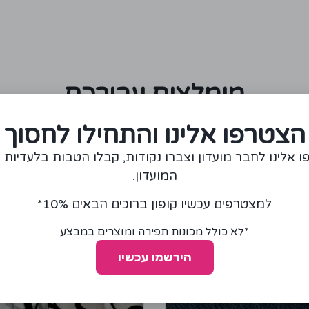
מומלצים עבורכם
הצטרפו אלינו והתחילו לחסוך
 אלינו לחבר מועדון וצברו נקודות, קבלו הטבות בלעדיות 
המועדון.
למצטרפים עכשיו קופון ברוכים הבאים 10%*
*לא כולל מכונות תפירה ומוצרים במבצע
הירשמו עכשיו