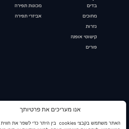
בדים
מכונות תפירה
מחוכים
אביזרי תפירה
גזרות
קישוטי אופנה
פורים
אנו מעריכים את פרטיותך
האתר משתמש בקבצי cookies בין היתר כדי לשפר את חווית