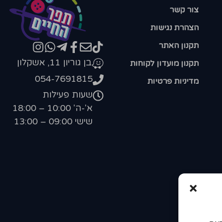
צור קשר
הצהרת נגישות
תקנון האתר
בן גוריון 11, אשקלון
תקנון מועדון לקוחות
054-7691815
מדיניות פרטיות
שעות פעילות
א'-ה' 10:00 – 18:00
שישי 09:00 – 13:00