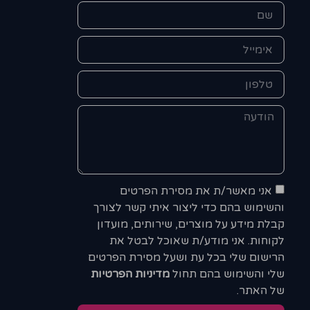
אני מאשר/ת את מסירת הפרטים
והשימוש בהם כדי ליצור איתי קשר לצורך
קבלת מידע על מוצרים, שירותים, מועדון
לקוחות. אני מודע/ת שאוכל לבטל את
הרישום שלי בכל עת ושעל מסירת הפרטים
שלי והשימוש בהם תחול
מדיניות הפרטיות
של האתר.