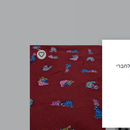
לחברי