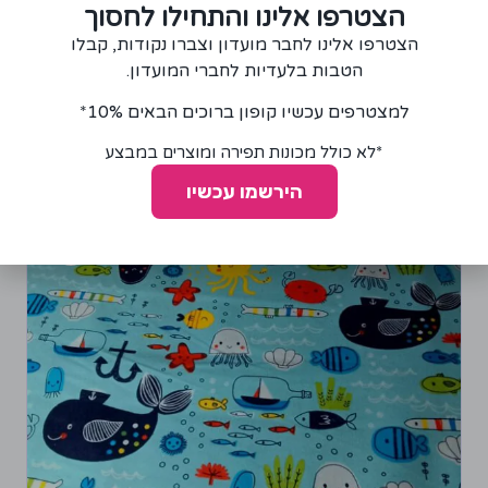
הצטרפו אלינו והתחילו לחסוך
רכישת יחידה ממוצר זה תצברו 2 נקודות!
הצטרפו אלינו לחבר מועדון וצברו נקודות, קבלו
הטבות בלעדיות לחברי המועדון.
הוספה לסל
למצטרפים עכשיו קופון ברוכים הבאים 10%*
*לא כולל מכונות תפירה ומוצרים במבצע
הירשמו עכשיו