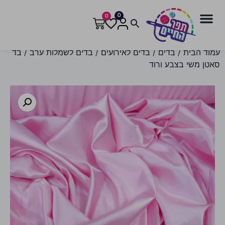
0
0
עמוד הבית
/
בדים
/
בדים לאירועים
/
בדים לשמלות ערב
/ בד
סאטן משי בצבע ורוד