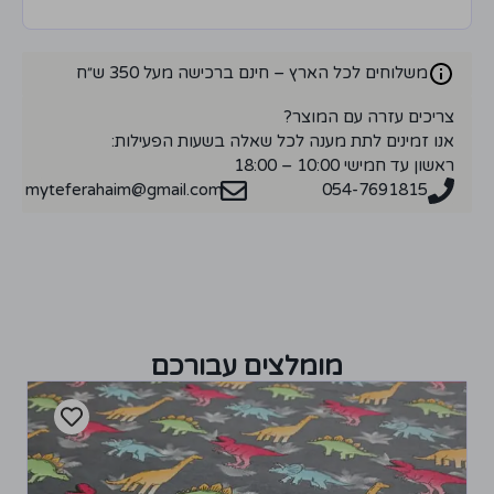
משלוחים לכל הארץ – חינם ברכישה מעל 350 ש״ח
צריכים עזרה עם המוצר?
אנו זמינים לתת מענה לכל שאלה בשעות הפעילות:
ראשון עד חמישי 10:00 – 18:00
myteferahaim@gmail.com
054-7691815
מומלצים עבורכם