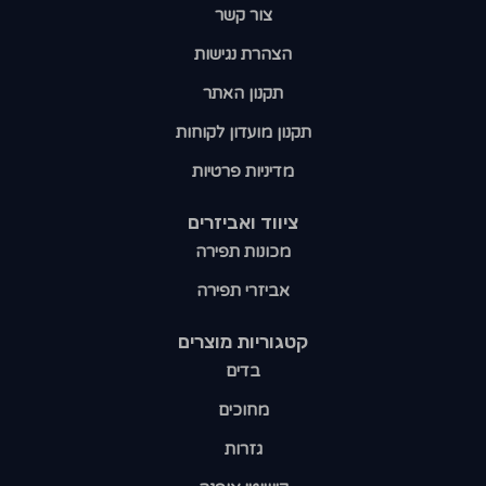
צור קשר
הצהרת נגישות
תקנון האתר
תקנון מועדון לקוחות
מדיניות פרטיות
ציווד ואביזרים
מכונות תפירה
אביזרי תפירה
קטגוריות מוצרים​
בדים
מחוכים
גזרות