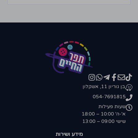
בן גוריון 11, אשקלון
054-7691815
שעות פעילות
א'-ה' 10:00 – 18:00
שישי 09:00 – 13:00
מידע ושירות