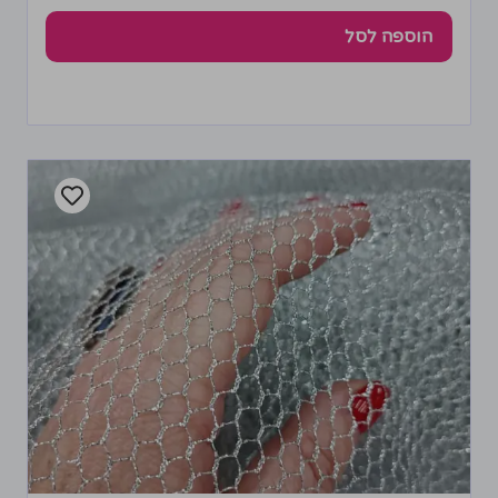
הוספה לסל