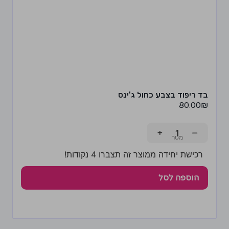
בד ריפוד בצבע כחול ג'ינס
80.00
₪
+
−
רכישת יחידה ממוצר זה תצברו 4 נקודות!
הוספה לסל