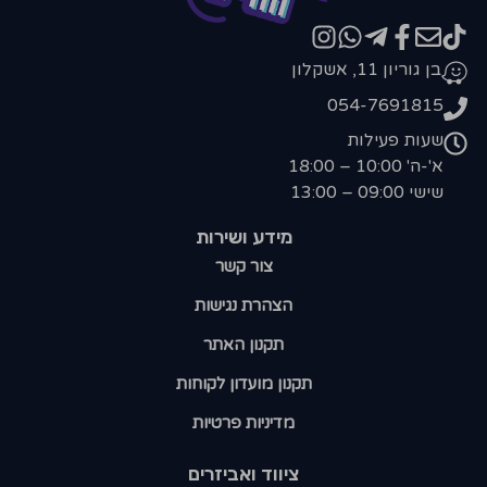
בן גוריון 11, אשקלון
054-7691815
שעות פעילות
א'-ה' 10:00 – 18:00
שישי 09:00 – 13:00
מידע ושירות
צור קשר
הצהרת נגישות
תקנון האתר
תקנון מועדון לקוחות
מדיניות פרטיות
ציווד ואביזרים