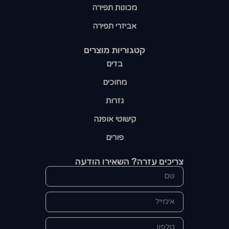
מכונות תפירה
אביזרי תפירה
קטגוריות מוצרים​
בדים
מחוכים
גזרות
קישוטי אופנה
פורים
צריכים עזרה? השאירו הודעה