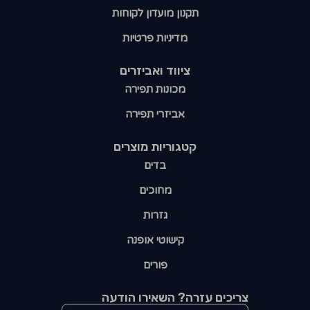
תקנון מועדון לקוחות
מדיניות פרטיות
ציווד ואביזרים
מכונות תפירה
אביזרי תפירה
קטגוריות מוצרים​
בדים
מחוכים
גזרות
קישוטי אופנה
פורים
צריכים עזרה? השאירו הודעה