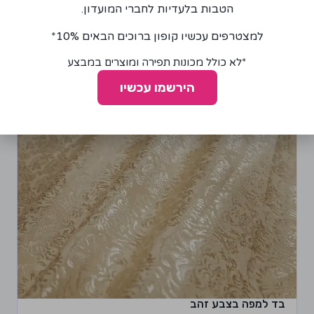
הטבות בלעדיות לחברי המועדון.
הוספה לסל
למצטרפים עכשיו קופון ברוכים הבאים 10%*
*לא כולל מכונות תפירה ומוצרים במבצע
הירשמו עכשיו
בד למפה בצבע זהב