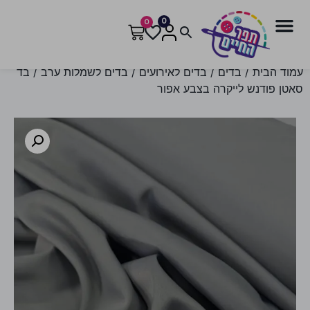
0
0
עמוד הבית
/
בדים
/
בדים לאירועים
/
בדים לשמלות ערב
/ בד
סאטן פודנש לייקרה בצבע אפור