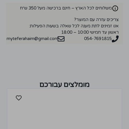
משלוחים לכל הארץ – חינם ברכישה מעל 350 ש״ח
צריכים עזרה עם המוצר?
אנו זמינים לתת מענה לכל שאלה בשעות הפעילות:
ראשון עד חמישי 10:00 – 18:00
myteferahaim@gmail.com
054-7691815
מומלצים עבורכם