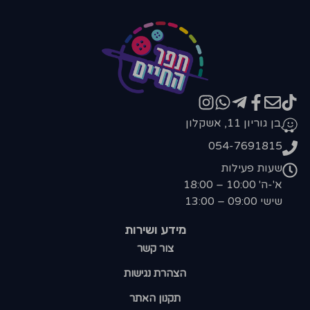
בן גוריון 11, אשקלון
054-7691815
שעות פעילות
א'-ה' 10:00 – 18:00
שישי 09:00 – 13:00
מידע ושירות
צור קשר
הצהרת נגישות
תקנון האתר