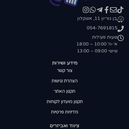
בן גוריון 11, אשקלון
054-7691815
שעות פעילות
א'-ה' 10:00 – 18:00
שישי 09:00 – 13:00
מידע ושירות
צור קשר
הצהרת נגישות
תקנון האתר
תקנון מועדון לקוחות
מדיניות פרטיות
ציווד ואביזרים