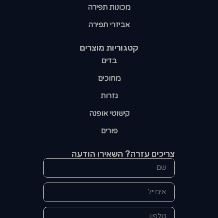
מכונות תפירה
אביזרי תפירה
קטגוריות מוצרים​
בדים
מחוכים
גזרות
קישוטי אופנה
פורים
צריכים עזרה? השאירו הודעה