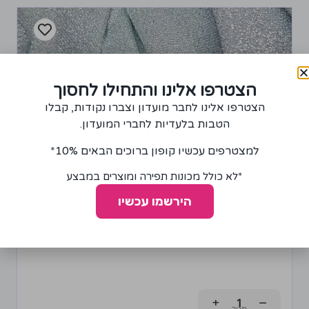
הצטרפו אלינו והתחילו לחסוך
הצטרפו אלינו לחבר מועדון וצברו נקודות, קבלו
הטבות בלעדיות לחברי המועדון.
למצטרפים עכשיו קופון ברוכים הבאים 10%*
*לא כולל מכונות תפירה ומוצרים במבצע
הירשמו עכשיו
בד סריג מטאליק כסף ולבן
100.00
₪
+
−