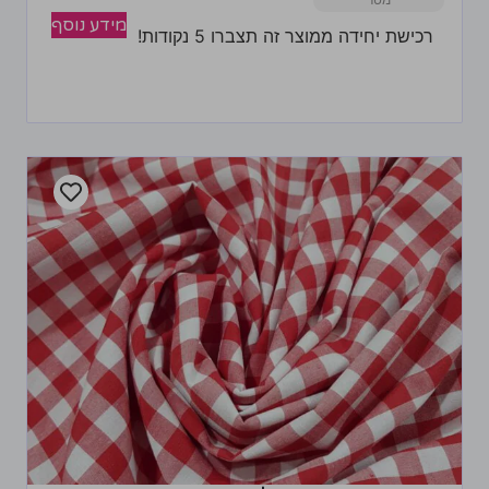
מידע נוסף
רכישת יחידה ממוצר זה תצברו 5 נקודות!