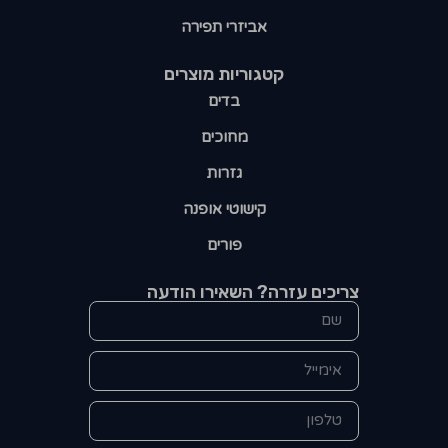
אביזרי תפירה
קטגוריות מוצרים​
בדים
מחוכים
גזרות
קישוטי אופנה
פורים
צריכים עזרה? השאירו הודעה