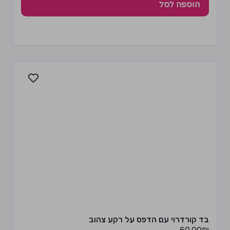
הוספה לסל
בד קורדרוי עם הדפס על רקע צהוב