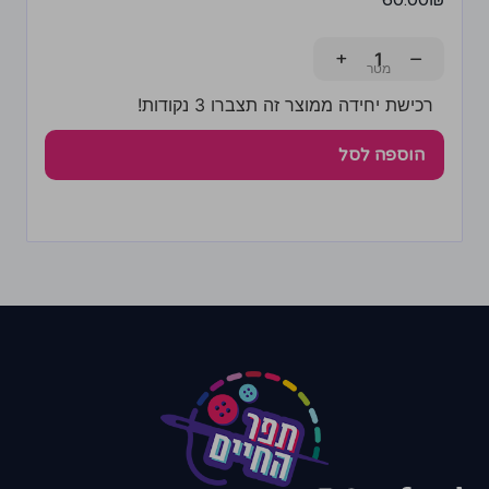
60.00
₪
+
−
רכישת יחידה ממוצר זה תצברו 3 נקודות!
הוספה לסל