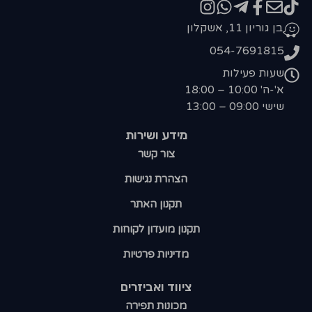
בן גוריון 11, אשקלון
054-7691815
שעות פעילות
א'-ה' 10:00 – 18:00
שישי 09:00 – 13:00
מידע ושירות
צור קשר
הצהרת נגישות
תקנון האתר
תקנון מועדון לקוחות
מדיניות פרטיות
ציווד ואביזרים
מכונות תפירה