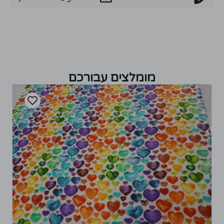
מומלצים עבורכם