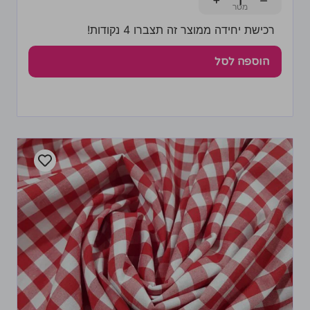
+
−
רכישת יחידה ממוצר זה תצברו 4 נקודות!
הוספה לסל