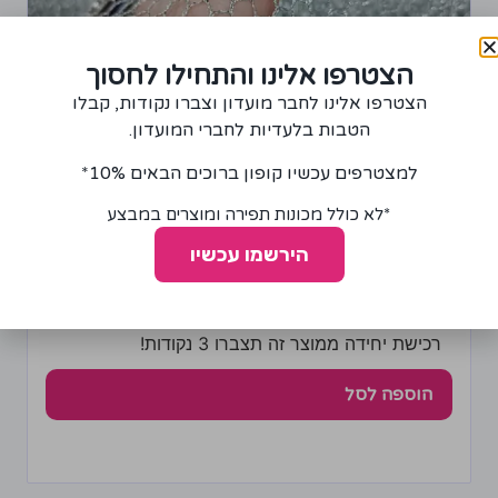
הצטרפו אלינו והתחילו לחסוך
הצטרפו אלינו לחבר מועדון וצברו נקודות, קבלו
הטבות בלעדיות לחברי המועדון.
למצטרפים עכשיו קופון ברוכים הבאים 10%*
בד רשת בצבע כסף
*לא כולל מכונות תפירה ומוצרים במבצע
65.00
₪
הירשמו עכשיו
+
−
רכישת יחידה ממוצר זה תצברו 3 נקודות!
הוספה לסל