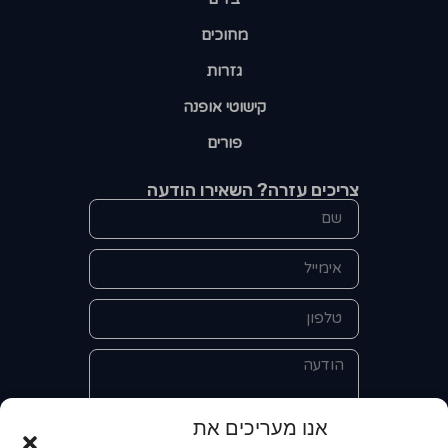
מחוכים
גזרות
קישוטי אופנה
פורים
צריכים עזרה? השאירו הודעה
אנו מעריכים את