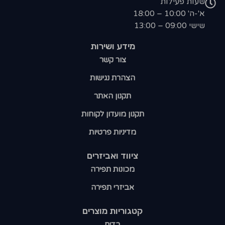
שעות פעילות
א'-ה' 10:00 – 18:00
שישי 09:00 – 13:00
מידע ושירות
צור קשר
הצהרת נגישות
תקנון האתר
תקנון מועדון לקוחות
מדיניות פרטיות
ציווד ואביזרים
מכונות תפירה
אביזרי תפירה
קטגוריות מוצרים​
בדים