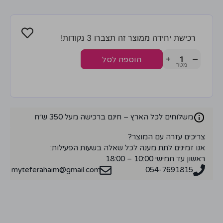
רכישת יחידה ממוצר זה תצברו 3 נקודות!
+
−
הוספה לסל
משלוחים לכל הארץ – חינם ברכישה מעל 350 ש״ח
צריכים עזרה עם המוצר?
אנו זמינים לתת מענה לכל שאלה בשעות הפעילות:
ראשון עד חמישי 10:00 – 18:00
myteferahaim@gmail.com
054-7691815