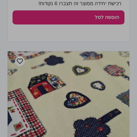
רכישת יחידה ממוצר זה תצברו 6 נקודות!
הוספה לסל