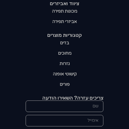
ציווד ואביזרים
מכונות תפירה
אביזרי תפירה
קטגוריות מוצרים​
בדים
מחוכים
גזרות
קישוטי אופנה
פורים
צריכים עזרה? השאירו הודעה