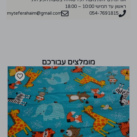
ראשון עד חמישי 10:00 – 18:00
myteferahaim@gmail.com
054-7691815
מומלצים עבורכם