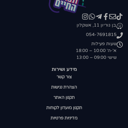
בן גוריון 11, אשקלון
054-7691815
שעות פעילות
א'-ה' 10:00 – 18:00
שישי 09:00 – 13:00
מידע ושירות
צור קשר
הצהרת נגישות
תקנון האתר
תקנון מועדון לקוחות
מדיניות פרטיות