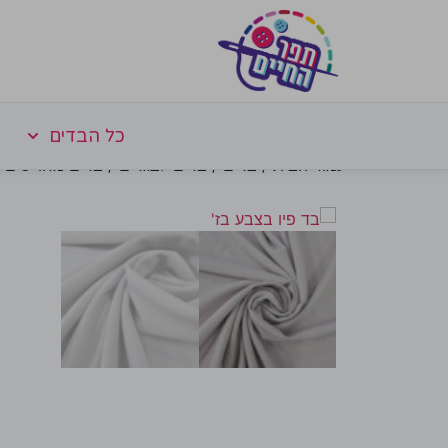
כל הבדים
עמוד הבית
/
בדים
/
בדים לבגדים
/
בדים מחוייטים
/