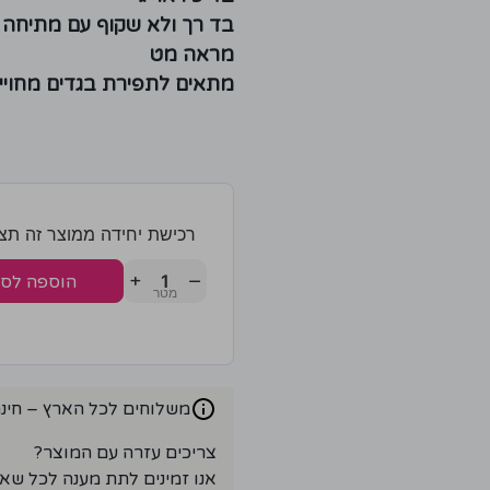
בד רך ולא שקוף עם מתיחה 
מראה מט
מתאים לתפירת בגדים מחויי
רכישת יחידה ממוצר זה תצברו 3 נק
+
−
הוספה לס
משלוחים לכל הארץ – חינם ברכ
צריכים עזרה עם המוצר?
אנו זמינים לתת מענה לכל שא