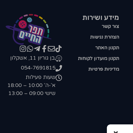
מידע ושירות
צור קשר
הצהרת נגישות
תקנון האתר
בן גוריון 11, אשקלון
תקנון מועדון לקוחות
054-7691815
מדיניות פרטיות
שעות פעילות
א'-ה' 10:00 – 18:00
שישי 09:00 – 13:00