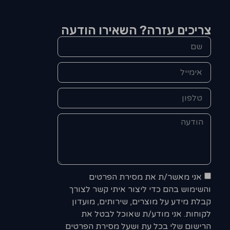
צריכים עזרה? השאירו הודעה
אני מאשר/ת את מסירת הפרטים
והשימוש בהם כדי ליצור איתי קשר לצורך
קבלת מידע על מוצרים, שירותים, מועדון
לקוחות. אני מודע/ת שאוכל לבטל את
הרישום שלי בכל עת ושעל מסירת הפרטים