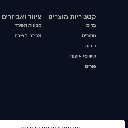
קטגוריות מוצרים​
ציווד ואביזרים
בדים
מכונות תפירה
מחוכים
אביזרי תפירה
גזרות
קישוטי אופנה
פורים