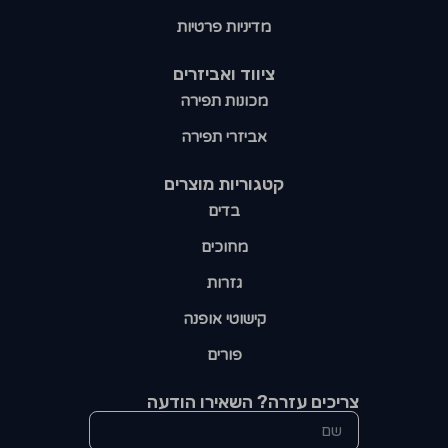
מדיניות פרטיות
ציווד ואביזרים
מכונות תפירה
אביזרי תפירה
קטגוריות מוצרים​
בדים
מחוכים
גזרות
קישוטי אופנה
פורים
צריכים עזרה? השאירו הודעה