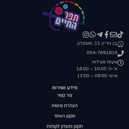
בן גוריון 11, אשקלון
054-7691815
שעות פעילות
א'-ה' 10:00 – 18:00
שישי 09:00 – 13:00
מידע ושירות
צור קשר
הצהרת נגישות
תקנון האתר
תקנון מועדון לקוחות