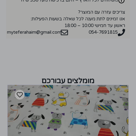
צריכים עזרה עם המוצר?
אנו זמינים לתת מענה לכל שאלה בשעות הפעילות:
ראשון עד חמישי 10:00 – 18:00
myteferahaim@gmail.com
054-7691815
מומלצים עבורכם