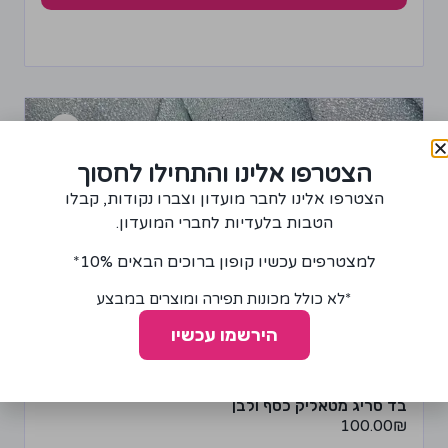
הצטרפו אלינו והתחילו לחסוך
הצטרפו אלינו לחבר מועדון וצברו נקודות, קבלו
הטבות בלעדיות לחברי המועדון.
למצטרפים עכשיו קופון ברוכים הבאים 10%*
*לא כולל מכונות תפירה ומוצרים במבצע
הירשמו עכשיו
בד סריג מטאליק כסף ולבן
100.00
₪