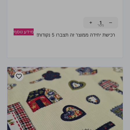
+
−
מידע נוסף
רכישת יחידה ממוצר זה תצברו 5 נקודות!