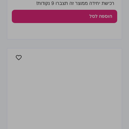
רכישת יחידה ממוצר זה תצברו 9 נקודות!
הוספה לסל