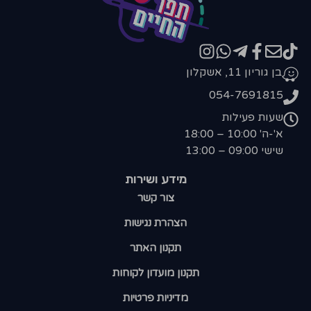
בן גוריון 11, אשקלון
054-7691815
שעות פעילות
א'-ה' 10:00 – 18:00
שישי 09:00 – 13:00
מידע ושירות
צור קשר
הצהרת נגישות
תקנון האתר
תקנון מועדון לקוחות
מדיניות פרטיות