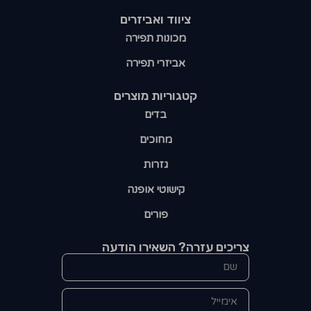
ציווד ואביזרים
מכונות תפירה
אביזרי תפירה
קטגוריות מוצרים​
בדים
מחוכים
גזרות
קישוטי אופנה
פורים
צריכים עזרה? השאירו הודעה