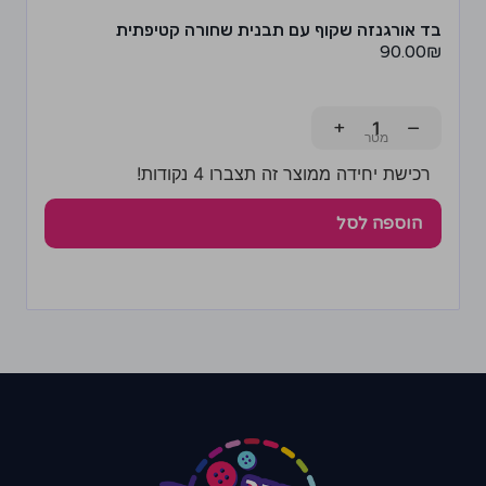
בד אורגנזה שקוף עם תבנית שחורה קטיפתית
90.00
₪
+
−
רכישת יחידה ממוצר זה תצברו 4 נקודות!
הוספה לסל