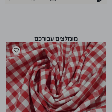
מומלצים עבורכם