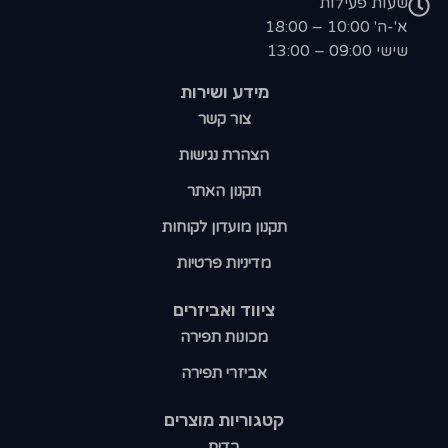
שעות פעילות
א'-ה' 10:00 – 18:00
שישי 09:00 – 13:00
מידע ושירות
צור קשר
הצהרת נגישות
תקנון האתר
תקנון מועדון לקוחות
מדיניות פרטיות
ציווד ואביזרים
מכונות תפירה
אביזרי תפירה
קטגוריות מוצרים​
בדים