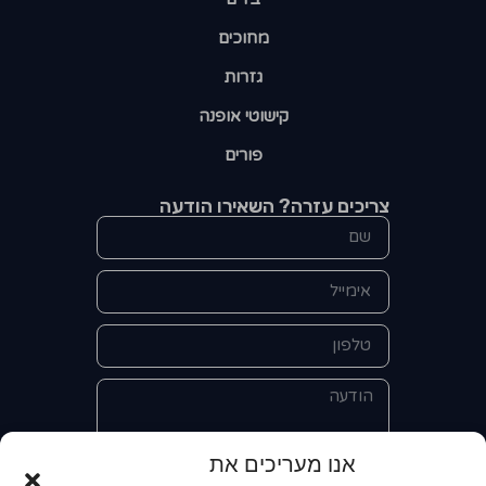
מחוכים
גזרות
קישוטי אופנה
פורים
צריכים עזרה? השאירו הודעה
אנו מעריכים את