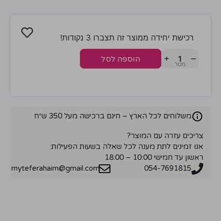
רכישת יחידה ממוצר זה תצברו 3 נקודות!
+
−
הוספה לסל
משלוחים לכל הארץ – חינם ברכישה מעל 350 ש״ח
צריכים עזרה עם המוצר?
אנו זמינים לתת מענה לכל שאלה בשעות הפעילות:
ראשון עד חמישי 10:00 – 18:00
myteferahaim@gmail.com
054-7691815