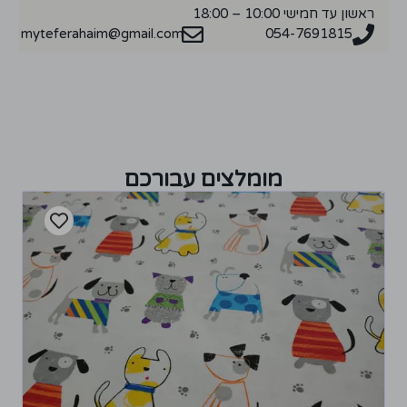
ראשון עד חמישי 10:00 – 18:00
myteferahaim@gmail.com
054-7691815
מומלצים עבורכם