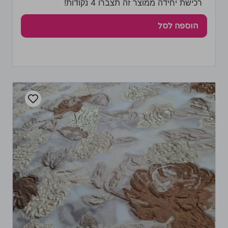
רכישת יחידה ממוצר זה תצברו 4 נקודות!
הוספה לסל