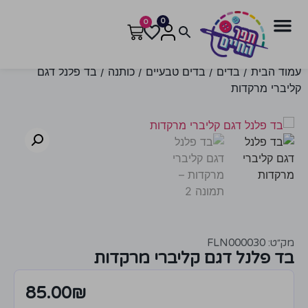
0
0
עמוד הבית
/
בדים
/
בדים טבעיים
/
כותנה
/ בד פלנל דגם
קליברי מרקדות
מק״ט: FLN000030
בד פלנל דגם קליברי מרקדות
85.00
₪