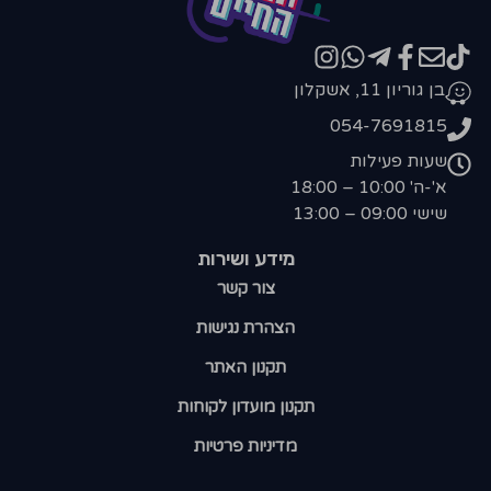
בן גוריון 11, אשקלון
054-7691815
שעות פעילות
א'-ה' 10:00 – 18:00
שישי 09:00 – 13:00
מידע ושירות
צור קשר
הצהרת נגישות
תקנון האתר
תקנון מועדון לקוחות
מדיניות פרטיות