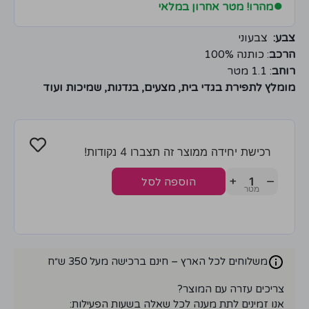
●
מהרו! מטר אחרון במלאי
צבע:
צבעוני
הרכב
: כותנה 100%
רוחב
: 1.1 מטר
מומלץ לתפירת בגדי בית, מצעים, בנדנות, שמיכות ועוד
רכישת יחידה ממוצר זה תצברו 4 נקודות!
+
−
הוספה לסל
משלוחים לכל הארץ – חינם ברכישה מעל 350 ש״ח
צריכים עזרה עם המוצר?
אנו זמינים לתת מענה לכל שאלה בשעות הפעילות: