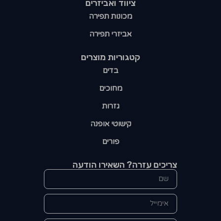
ציווד ואביזרים
מכונות תפירה
אביזרי תפירה
קטגוריות מוצרים​
בדים
מחוכים
גזרות
קישוטי אופנה
פורים
צריכים עזרה? השאירו הודעה