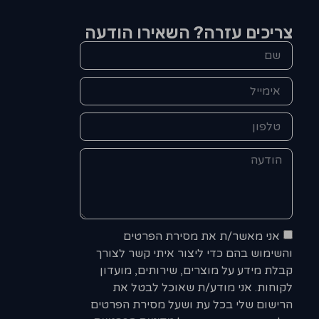
צריכים עזרה? השאירו הודעה
אני מאשר/ת את מסירת הפרטים
והשימוש בהם כדי ליצור איתי קשר לצורך
קבלת מידע על מוצרים, שירותים, מועדון
לקוחות. אני מודע/ת שאוכל לבטל את
הרישום שלי בכל עת ושעל מסירת הפרטים