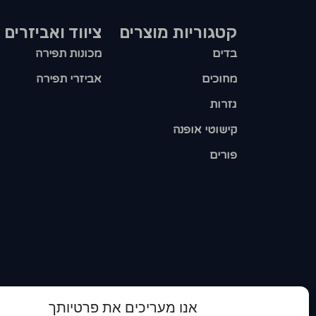
קטגוריות מוצרים​
ציווד ואביזרים
בדים
מכונות תפירה
מחוכים
אביזרי תפירה
גזרות
קישוטי אופנה
פורים
אנו מעריכים את פרטיותך