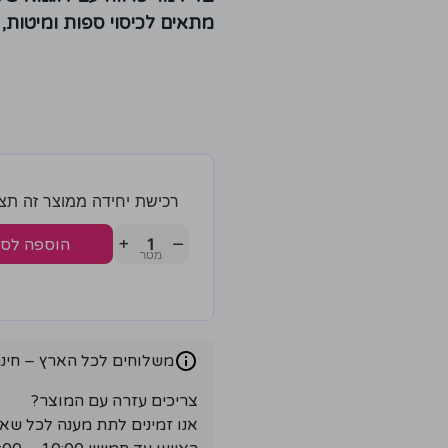
מתאים לכיסוי ספות ומיטות, 
רכישת יחידה ממוצר זה תצברו 6 נק
+
−
הוספה לס
משלוחים לכל הארץ – חינם ברכ
צריכים עזרה עם המוצר?
אנו זמינים לתת מענה לכל שא