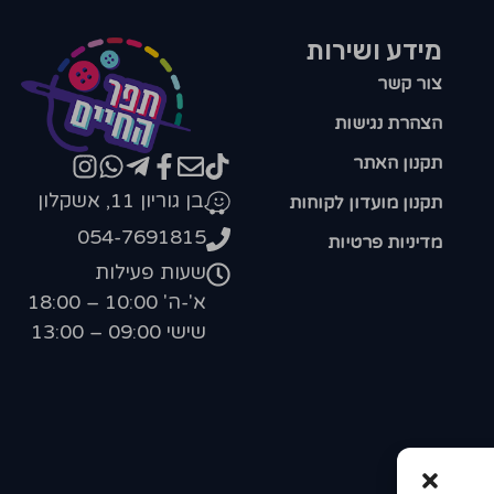
מידע ושירות
צור קשר
הצהרת נגישות
תקנון האתר
בן גוריון 11, אשקלון
תקנון מועדון לקוחות
054-7691815
מדיניות פרטיות
שעות פעילות
א'-ה' 10:00 – 18:00
שישי 09:00 – 13:00