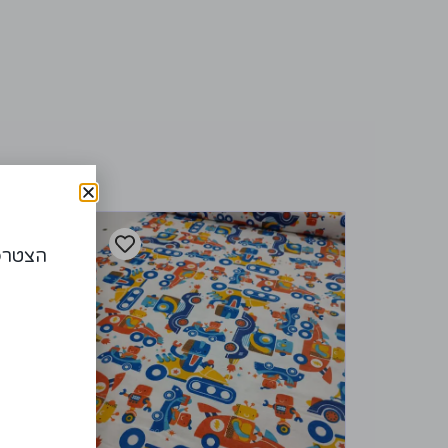
הצטרפו