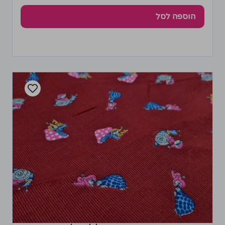
הוספה לסל