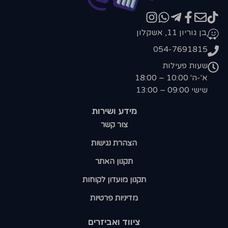
בן גוריון 11, אשקלון
054-7691815
שעות פעילות
א'-ה' 10:00 – 18:00
שישי 09:00 – 13:00
מידע ושירות
צור קשר
הצהרת נגישות
תקנון האתר
תקנון מועדון לקוחות
מדיניות פרטיות
ציווד ואביזרים