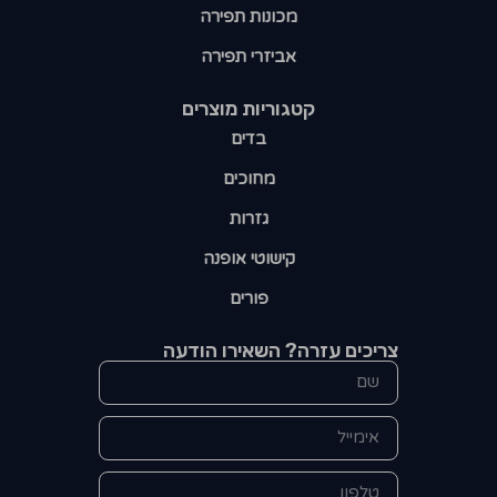
מכונות תפירה
אביזרי תפירה
קטגוריות מוצרים​
בדים
מחוכים
גזרות
קישוטי אופנה
פורים
צריכים עזרה? השאירו הודעה