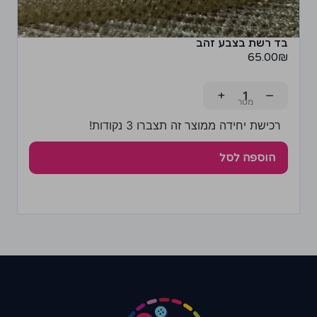
בד רשת בצבע זהב
65.00
₪
+
−
רכישת יחידה ממוצר זה תצברו 3 נקודות!
הוספה לסל