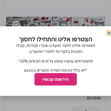
הצטרפו אלינו והתחילו לחסוך
הצטרפו אלינו לחבר מועדון וצברו נקודות, קבלו
הטבות בלעדיות לחברי המועדון.
למצטרפים עכשיו קופון ברוכים הבאים 10%*
*לא כולל מכונות תפירה ומוצרים במבצע
הירשמו עכשיו
בד פלנל דגם כלבים שחור-אדום
85.00
₪