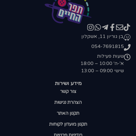
בן גוריון 11, אשקלון
054-7691815
שעות פעילות
א'-ה' 10:00 – 18:00
שישי 09:00 – 13:00
מידע ושירות
צור קשר
הצהרת נגישות
תקנון האתר
תקנון מועדון לקוחות
מדיניות פרטיות