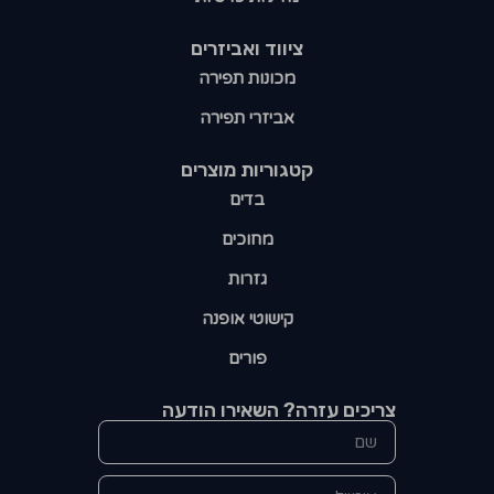
ציווד ואביזרים
מכונות תפירה
אביזרי תפירה
קטגוריות מוצרים​
בדים
מחוכים
גזרות
קישוטי אופנה
פורים
צריכים עזרה? השאירו הודעה