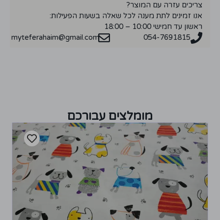
צריכים עזרה עם המוצר?
אנו זמינים לתת מענה לכל שאלה בשעות הפעילות:
ראשון עד חמישי 10:00 – 18:00
myteferahaim@gmail.com
054-7691815
מומלצים עבורכם