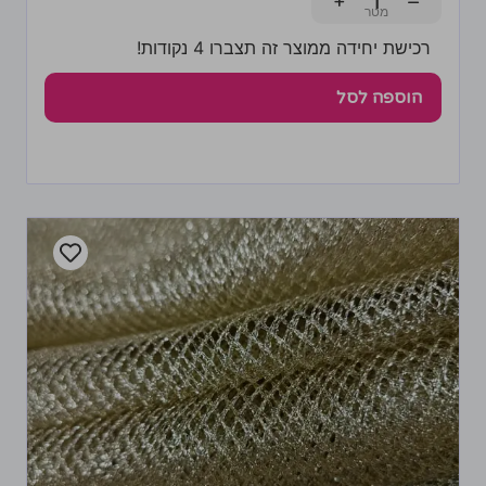
+
−
רכישת יחידה ממוצר זה תצברו 4 נקודות!
הוספה לסל