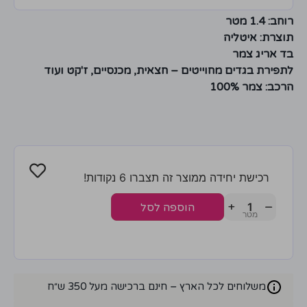
רוחב: 1.4 מטר
תוצרת: איטליה
בד אריג צמר
לתפירת בגדים מחוייטים – חצאית, מכנסיים, ז'קט ועוד
הרכב: צמר 100%
רכישת יחידה ממוצר זה תצברו 6 נקודות!
+
−
הוספה לסל
משלוחים לכל הארץ – חינם ברכישה מעל 350 ש״ח