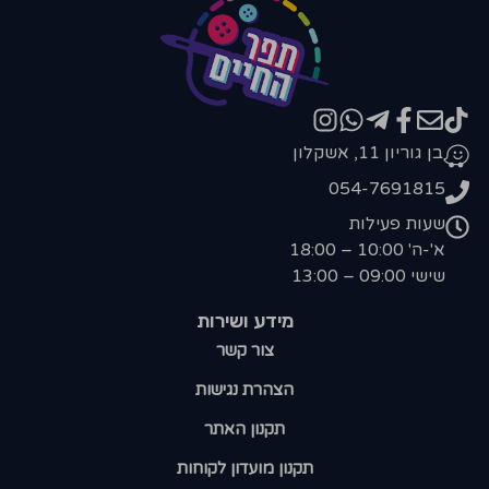
בן גוריון 11, אשקלון
054-7691815
שעות פעילות
א'-ה' 10:00 – 18:00
שישי 09:00 – 13:00
מידע ושירות
צור קשר
הצהרת נגישות
תקנון האתר
תקנון מועדון לקוחות