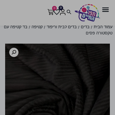
0
0
עמוד הבית
/
בדים
/
בדים לבית וריפוד
/
קטיפה
/ בד קטיפה עם
טקסטורה פסים