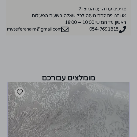
צריכים עזרה עם המוצר?
אנו זמינים לתת מענה לכל שאלה בשעות הפעילות:
ראשון עד חמישי 10:00 – 18:00
myteferahaim@gmail.com
054-7691815
מומלצים עבורכם