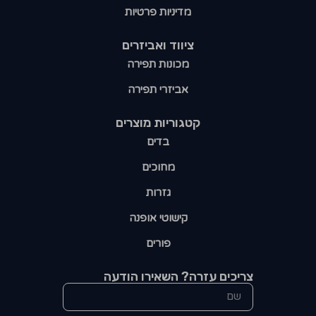
מדיניות פרטיות
ציווד ואביזרים
מכונות תפירה
אביזרי תפירה
קטגוריות מוצרים​
בדים
מחוכים
גזרות
קישוטי אופנה
פורים
צריכים עזרה? השאירו הודעה