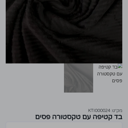
מק״ט: KTI000024
בד קטיפה עם טקסטורה פסים