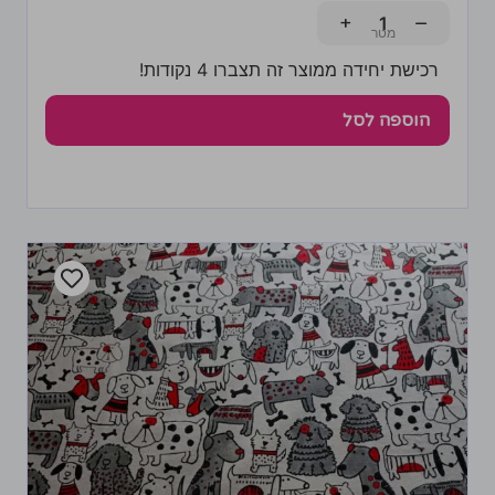
+
−
רכישת יחידה ממוצר זה תצברו 4 נקודות!
הוספה לסל