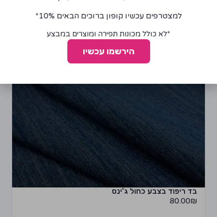
למצטרפים עכשיו קופון ברוכים הבאים 10%*
*לא כולל מכונות תפירה ומוצרים במבצע
הירשמו עכשיו
בד ריפוד בצבע כחול ג'ינס
80.00
₪