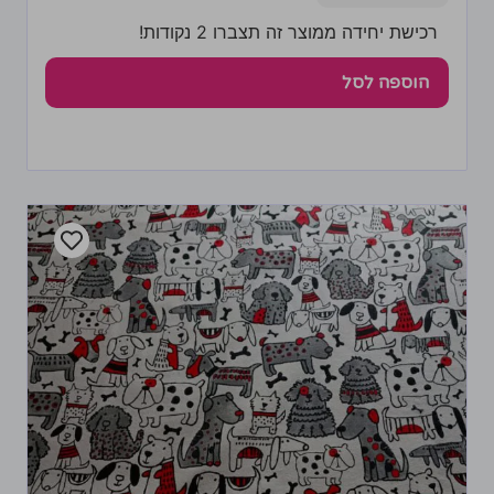
רכישת יחידה ממוצר זה תצברו 2 נקודות!
הוספה לסל