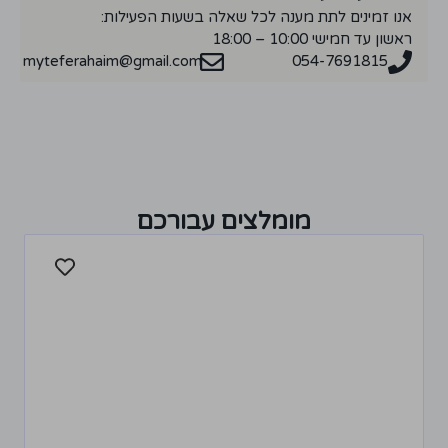
אנו זמינים לתת מענה לכל שאלה בשעות הפעילות:
ראשון עד חמישי 10:00 – 18:00
myteferahaim@gmail.com
054-7691815
מומלצים עבורכם