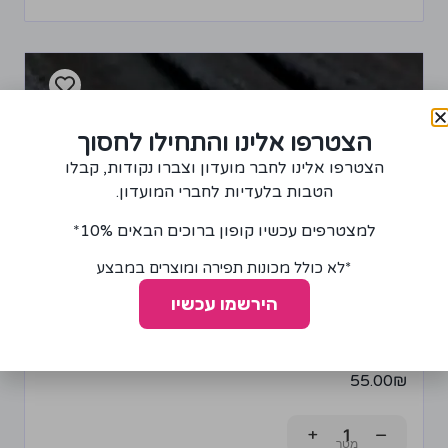
הצטרפו אלינו והתחילו לחסוך
הצטרפו אלינו לחבר מועדון וצברו נקודות, קבלו
הטבות בלעדיות לחברי המועדון.
למצטרפים עכשיו קופון ברוכים הבאים 10%*
*לא כולל מכונות תפירה ומוצרים במבצע
הירשמו עכשיו
בד למפה בצבע שחור
55.00
₪
+
−