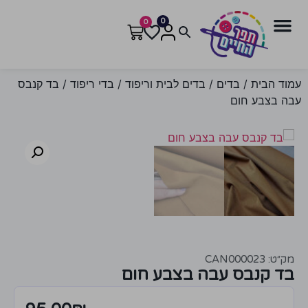
0
0
עמוד הבית
/
בדים
/
בדים לבית וריפוד
/
בדי ריפוד
/ בד קנבס
עבה בצבע חום
מק״ט: CAN000023
בד קנבס עבה בצבע חום