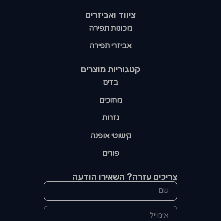
ציווד ואביזרים
מכונות תפירה
אביזרי תפירה
קטגוריות מוצרים​
בדים
מחוכים
גזרות
קישוטי אופנה
פורים
צריכים עזרה? השאירו הודעה