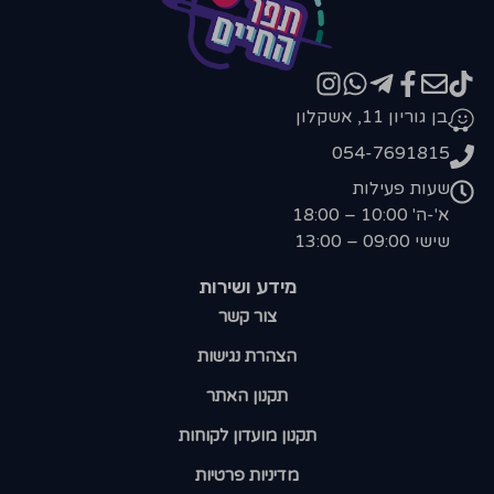
בן גוריון 11, אשקלון
054-7691815
שעות פעילות
א'-ה' 10:00 – 18:00
שישי 09:00 – 13:00
מידע ושירות
צור קשר
הצהרת נגישות
תקנון האתר
תקנון מועדון לקוחות
מדיניות פרטיות