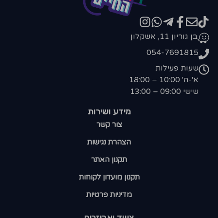
בן גוריון 11, אשקלון
054-7691815
שעות פעילות
א'-ה' 10:00 – 18:00
שישי 09:00 – 13:00
מידע ושירות
צור קשר
הצהרת נגישות
תקנון האתר
תקנון מועדון לקוחות
מדיניות פרטיות
ציווד ואביזרים