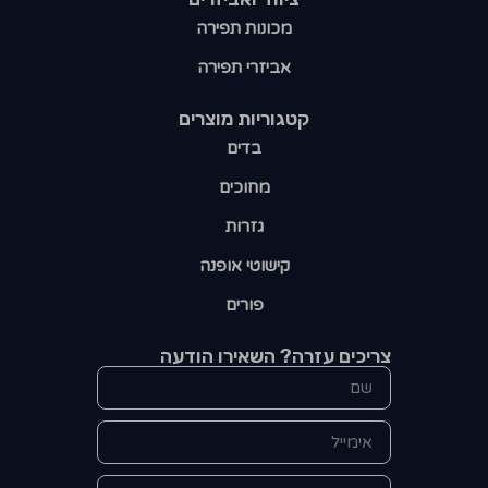
מכונות תפירה
אביזרי תפירה
קטגוריות מוצרים​
בדים
מחוכים
גזרות
קישוטי אופנה
פורים
צריכים עזרה? השאירו הודעה