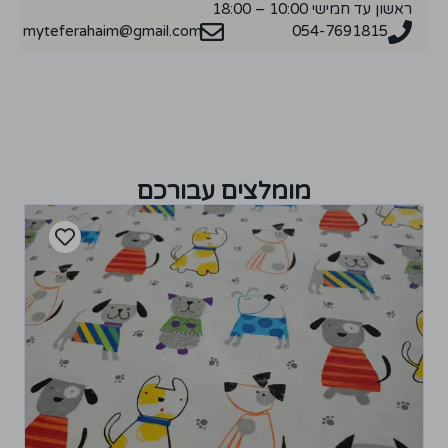
ראשון עד חמישי 10:00 – 18:00
myteferahaim@gmail.com
054-7691815
מומלצים עבורכם