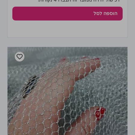
הוספה לסל