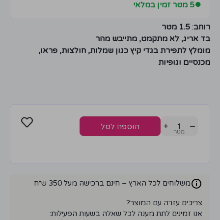
●
5 מטר זמין במלאי
רוחב
:
1.5 מטר
בד אריג, לא מתקמט, מתייבש מהר
מומלץ לתפירת בגדי קיץ כגון שמלות, חולצות, פראו,
מכנסיים וגופיות
+
−
הוספה לסל
משלוחים לכל הארץ – חינם ברכישה מעל 350 ש״ח
צריכים עזרה עם המוצר?
אנו זמינים לתת מענה לכל שאלה בשעות הפעילות: