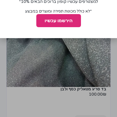
למצטרפים עכשיו קופון ברוכים הבאים 10%*
*לא כולל מכונות תפירה ומוצרים במבצע
הירשמו עכשיו
בד סריג מטאליק כסף ולבן
100.00
₪