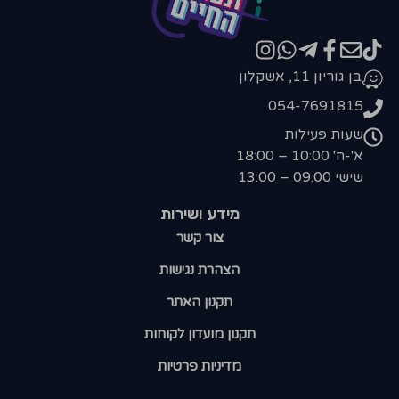
בן גוריון 11, אשקלון
054-7691815
שעות פעילות
א'-ה' 10:00 – 18:00
שישי 09:00 – 13:00
מידע ושירות
צור קשר
הצהרת נגישות
תקנון האתר
תקנון מועדון לקוחות
מדיניות פרטיות