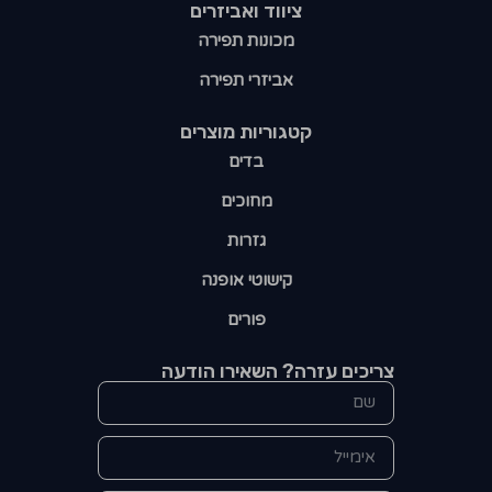
ציווד ואביזרים
מכונות תפירה
אביזרי תפירה
קטגוריות מוצרים​
בדים
מחוכים
גזרות
קישוטי אופנה
פורים
צריכים עזרה? השאירו הודעה