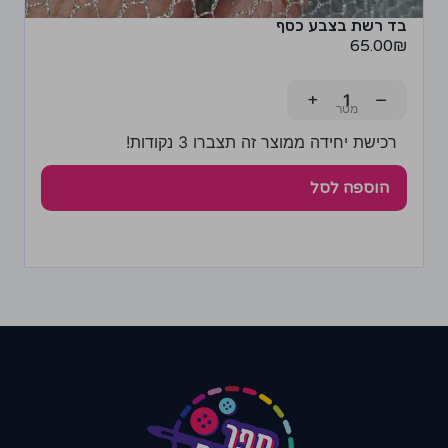
בד רשת בצבע כסף
65.00
₪
+
−
רכישת יחידה ממוצר זה תצברו 3 נקודות!
הוספה לסל