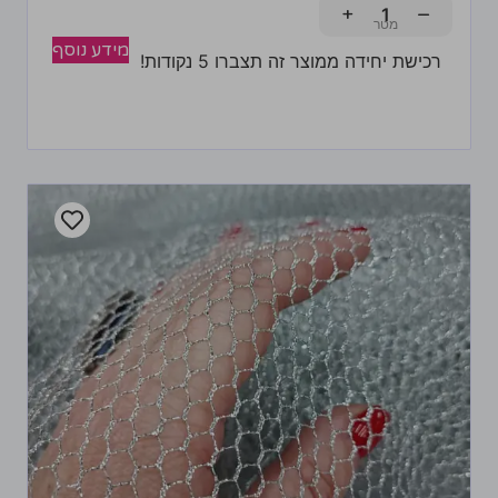
+
−
מידע נוסף
רכישת יחידה ממוצר זה תצברו 5 נקודות!