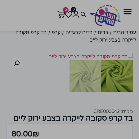
0
0
עמוד הבית
/
בדים
/
בדים לבגדים
/
קרפ
/ בד קרפ סקובה
לייקרה בצבע ירוק ליים
מק״ט: CRE000042
בד קרפ סקובה לייקרה בצבע ירוק ליים
80.00
₪