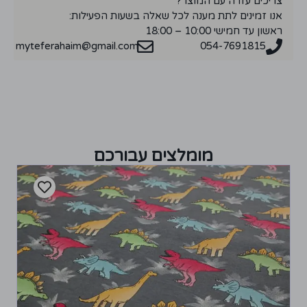
צריכים עזרה עם המוצר?
אנו זמינים לתת מענה לכל שאלה בשעות הפעילות:
ראשון עד חמישי 10:00 – 18:00
myteferahaim@gmail.com
054-7691815
מומלצים עבורכם