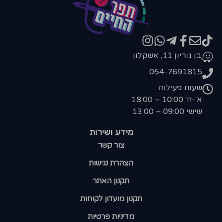
בן גוריון 11, אשקלון
054-7691815
שעות פעילות
א'-ה' 10:00 – 18:00
שישי 09:00 – 13:00
מידע ושירות
צור קשר
הצהרת נגישות
תקנון האתר
תקנון מועדון לקוחות
מדיניות פרטיות