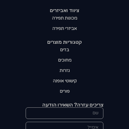
ציווד ואביזרים
מכונות תפירה
אביזרי תפירה
קטגוריות מוצרים​
בדים
מחוכים
גזרות
קישוטי אופנה
פורים
צריכים עזרה? השאירו הודעה