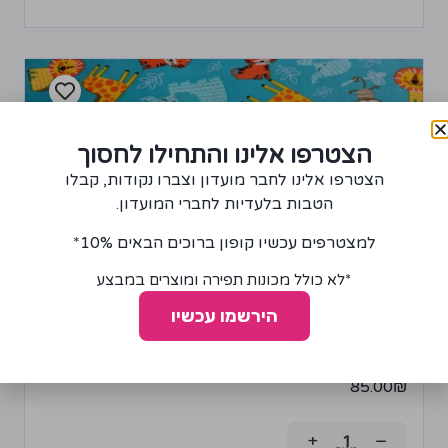
הצטרפו אלינו והתחילו לחסוך
הצטרפו אלינו לחבר מועדון וצברו נקודות, קבלו
הטבות בלעדיות לחברי המועדון.
למצטרפים עכשיו קופון ברוכים הבאים 10%*
*לא כולל מכונות תפירה ומוצרים במבצע
הירשמו עכשיו
בד פלנל דגם גן חיות
85.00
₪
+
−