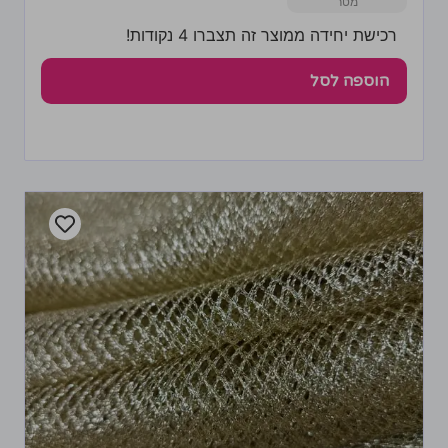
רכישת יחידה ממוצר זה תצברו 4 נקודות!
הוספה לסל