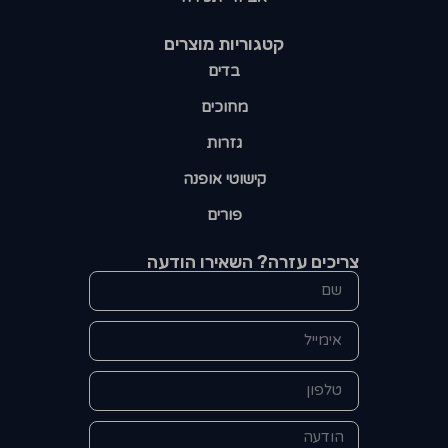
קטגוריות מוצרים​
בדים
מחוכים
גזרות
קישוטי אופנה
פורים
צריכים עזרה? השאירו הודעה