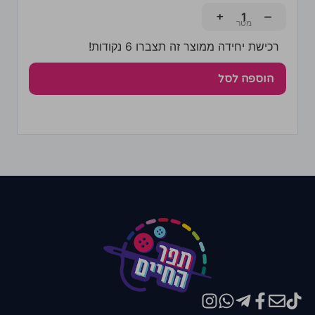
+
−
רכישת יחידה ממוצר זה תצברו 6 נקודות!
הוספה לסל