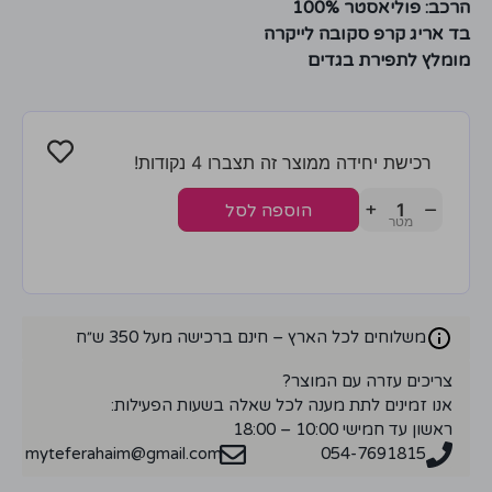
הרכב: פוליאסטר 100%
בד אריג קרפ סקובה לייקרה
מומלץ לתפירת בגדים
רכישת יחידה ממוצר זה תצברו 4 נקודות!
+
−
הוספה לסל
משלוחים לכל הארץ – חינם ברכישה מעל 350 ש״ח
צריכים עזרה עם המוצר?
אנו זמינים לתת מענה לכל שאלה בשעות הפעילות:
ראשון עד חמישי 10:00 – 18:00
myteferahaim@gmail.com
054-7691815