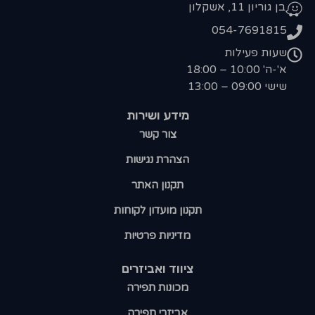
בן גוריון 11, אשקלון
054-7691815
שעות פעילות
א'-ה' 10:00 – 18:00
שישי 09:00 – 13:00
מידע ושירות
צור קשר
הצהרת נגישות
תקנון האתר
תקנון מועדון לקוחות
מדיניות פרטיות
ציווד ואביזרים
מכונות תפירה
אביזרי תפירה