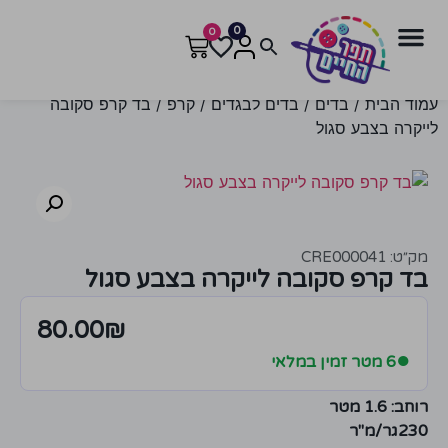
0
0
עמוד הבית
/
בדים
/
בדים לבגדים
/
קרפ
/ בד קרפ סקובה
לייקרה בצבע סגול
מק״ט: CRE000041
בד קרפ סקובה לייקרה בצבע סגול
80.00
₪
●
6 מטר זמין במלאי
רוחב: 1.6 מטר
230גר/מ"ר