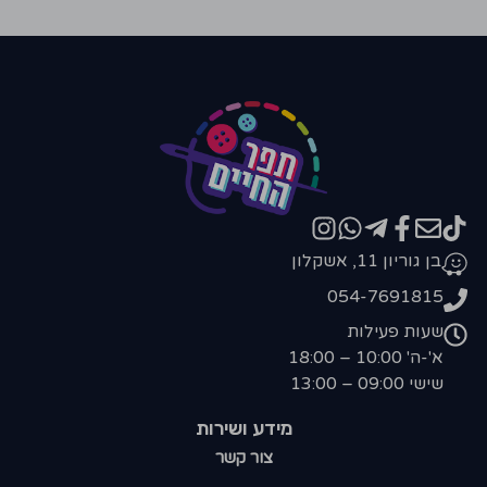
בן גוריון 11, אשקלון
054-7691815
שעות פעילות
א'-ה' 10:00 – 18:00
שישי 09:00 – 13:00
מידע ושירות
צור קשר