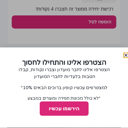
רכישת יחידה ממוצר זה תצברו 4 נקודות!
הוספה לסל
הצטרפו אלינו והתחילו לחסוך
הצטרפו אלינו לחבר מועדון וצברו נקודות, קבלו
הטבות בלעדיות לחברי המועדון.
למצטרפים עכשיו קופון ברוכים הבאים 10%*
*לא כולל מכונות תפירה ומוצרים במבצע
הירשמו עכשיו