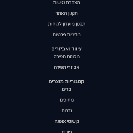
הצהרת נגישות
תקנון האתר
תקנון מועדון לקוחות
מדיניות פרטיות
ציווד ואביזרים
מכונות תפירה
אביזרי תפירה
קטגוריות מוצרים​
בדים
מחוכים
גזרות
קישוטי אופנה
פורים