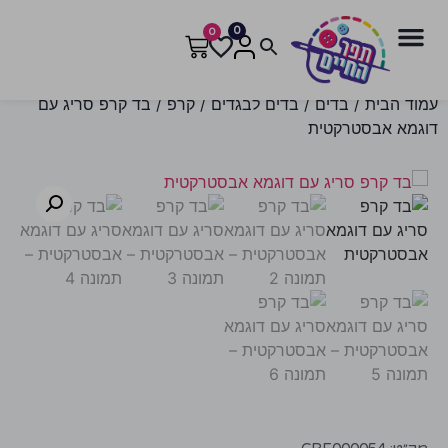
0
0
עמוד הבית
/
בדים
/
בדים לבגדים
/
קרפ
/ בד קרפ סריג עם
דוגמא אבסטרקטית