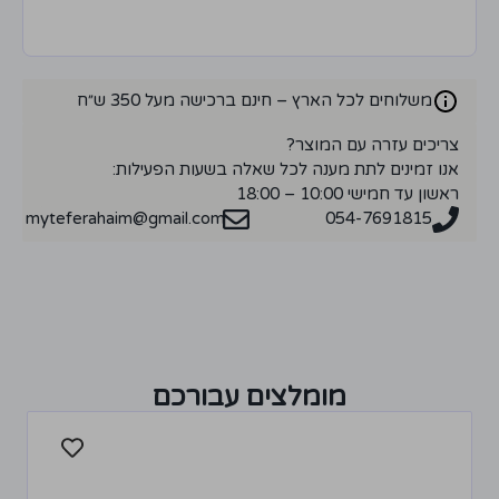
משלוחים לכל הארץ – חינם ברכישה מעל 350 ש״ח
צריכים עזרה עם המוצר?
אנו זמינים לתת מענה לכל שאלה בשעות הפעילות:
ראשון עד חמישי 10:00 – 18:00
myteferahaim@gmail.com
054-7691815
מומלצים עבורכם