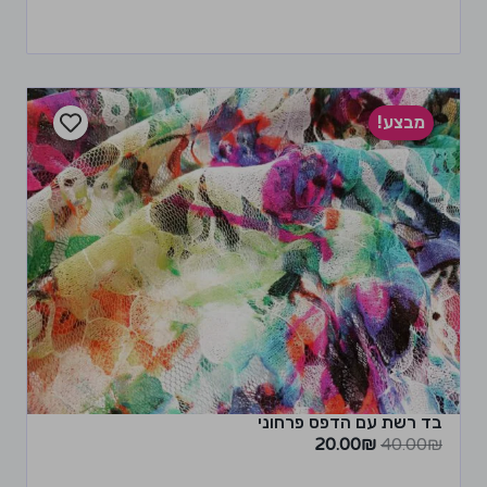
מבצע!
בד רשת עם הדפס פרחוני
20.00
₪
40.00
₪