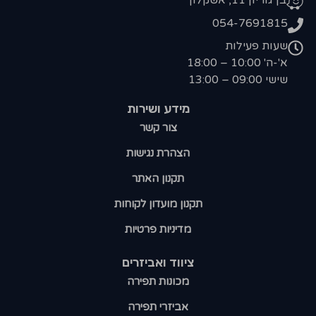
בן גוריון 11, אשקלון
054-7691815
שעות פעילות
א'-ה' 10:00 – 18:00
שישי 09:00 – 13:00
מידע ושירות
צור קשר
הצהרת נגישות
תקנון האתר
תקנון מועדון לקוחות
מדיניות פרטיות
ציווד ואביזרים
מכונות תפירה
אביזרי תפירה