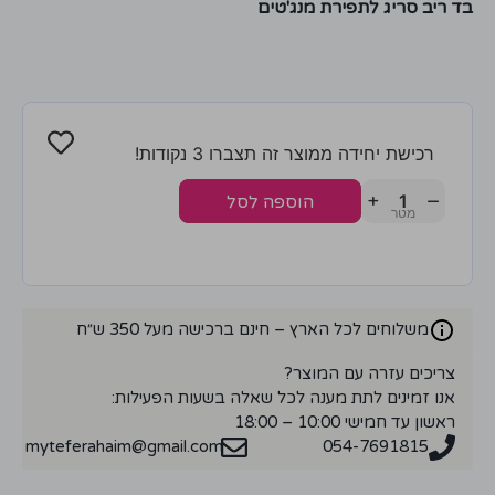
בד ריב סריג לתפירת מנג'טים
רכישת יחידה ממוצר זה תצברו 3 נקודות!
+
−
הוספה לסל
משלוחים לכל הארץ – חינם ברכישה מעל 350 ש״ח
צריכים עזרה עם המוצר?
אנו זמינים לתת מענה לכל שאלה בשעות הפעילות:
ראשון עד חמישי 10:00 – 18:00
myteferahaim@gmail.com
054-7691815