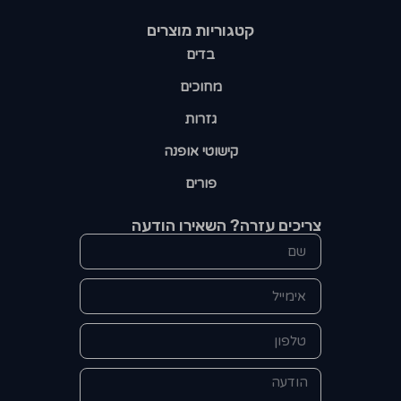
קטגוריות מוצרים​
בדים
מחוכים
גזרות
קישוטי אופנה
פורים
צריכים עזרה? השאירו הודעה