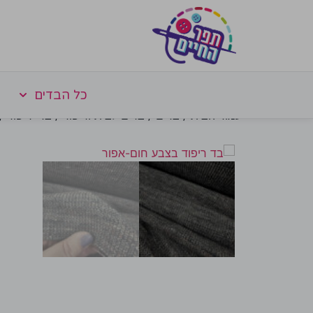
כל הבדים
עמוד הבית
/
בדים
/
בדים לבית וריפוד
/
בדי ריפוד
/ 