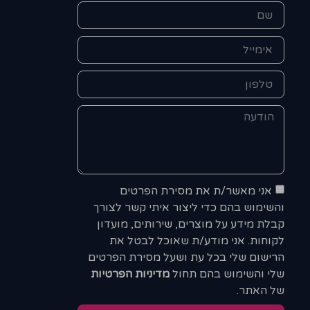
אני מאשר/ת את מסירת הפרטים
והשימוש בהם כדי ליצור איתי קשר לצורך
קבלת מידע על מוצרים, שירותים, מועדון
לקוחות. אני מודע/ת שאוכל לבטל את
הרישום שלי בכל עת ושעל מסירת הפרטים
שלי והשימוש בהם תחול
מדיניות הפרטיות
של האתר.