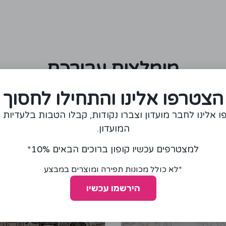
מומלצים עבורכם
הצטרפו אלינו והתחילו לחסוך
 אלינו לחבר מועדון וצברו נקודות, קבלו הטבות בלעדיות 
המועדון.
למצטרפים עכשיו קופון ברוכים הבאים 10%*
*לא כולל מכונות תפירה ומוצרים במבצע
הירשמו עכשיו