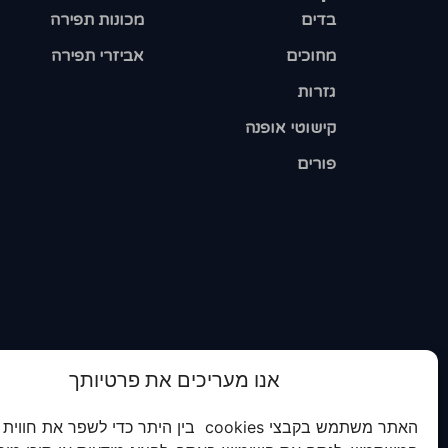
בדים
מכונות תפירה
מחוכים
אביזרי תפירה
גזרות
קישוטי אופנה
פורים
אנו מעריכים את פרטיותך
האתר משתמש בקבצי cookies בין היתר כדי לשפר את חווית