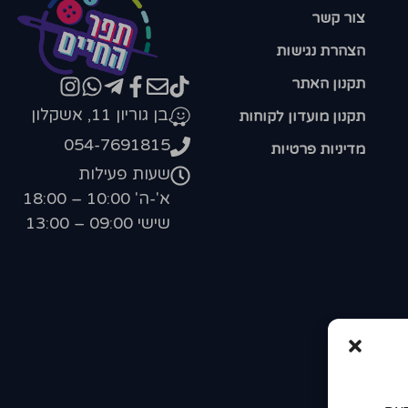
צור קשר
הצהרת נגישות
תקנון האתר
בן גוריון 11, אשקלון
תקנון מועדון לקוחות
054-7691815
מדיניות פרטיות
שעות פעילות
א'-ה' 10:00 – 18:00
שישי 09:00 – 13:00