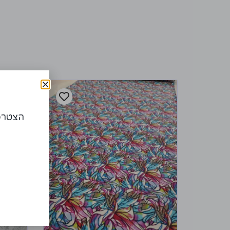
הצטרפו