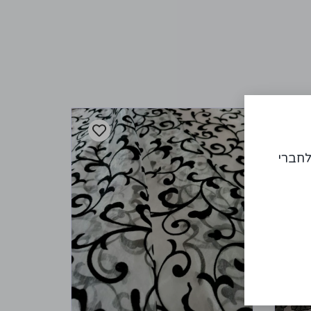
לחברי