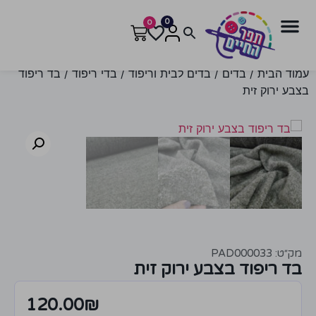
0
0
עמוד הבית
/
בדים
/
בדים לבית וריפוד
/
בדי ריפוד
/ בד ריפוד
בצבע ירוק זית
מק״ט: PAD000033
בד ריפוד בצבע ירוק זית
120.00
₪