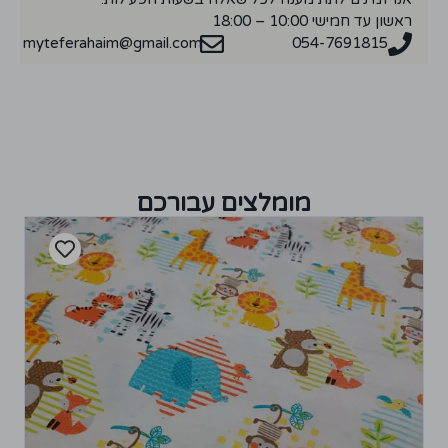
ראשון עד חמישי 10:00 – 18:00
myteferahaim@gmail.com
054-7691815
מומלצים עבורכם