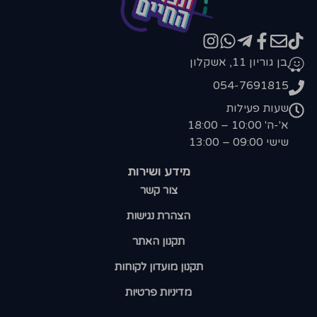
בן גוריון 11, אשקלון
054-7691815
שעות פעילות
א'-ה' 10:00 – 18:00
שישי 09:00 – 13:00
מידע ושירות
צור קשר
הצהרת נגישות
תקנון האתר
תקנון מועדון לקוחות
מדיניות פרטיות