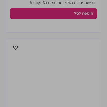
רכישת יחידה ממוצר זה תצברו 3 נקודות!
הוספה לסל