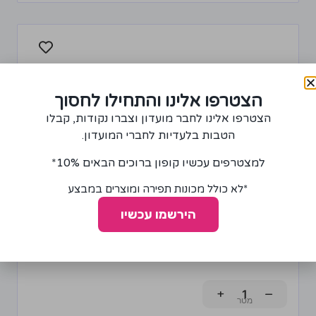
הצטרפו אלינו והתחילו לחסוך
הצטרפו אלינו לחבר מועדון וצברו נקודות, קבלו
הטבות בלעדיות לחברי המועדון.
למצטרפים עכשיו קופון ברוכים הבאים 10%*
*לא כולל מכונות תפירה ומוצרים במבצע
הירשמו עכשיו
בד למפה בצבע זהב
65.00
₪
+
−