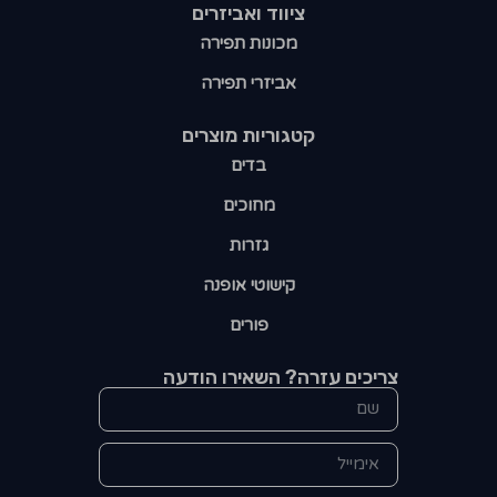
ציווד ואביזרים
מכונות תפירה
אביזרי תפירה
קטגוריות מוצרים​
בדים
מחוכים
גזרות
קישוטי אופנה
פורים
צריכים עזרה? השאירו הודעה