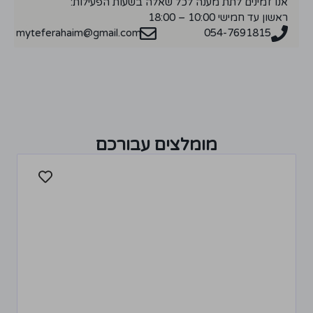
אנו זמינים לתת מענה לכל שאלה בשעות הפעילות:
ראשון עד חמישי 10:00 – 18:00
myteferahaim@gmail.com
054-7691815
מומלצים עבורכם