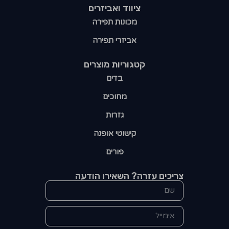
ציווד ואביזרים
מכונות תפירה
אביזרי תפירה
קטגוריות מוצרים​
בדים
מחוכים
גזרות
קישוטי אופנה
פורים
צריכים עזרה? השאירו הודעה