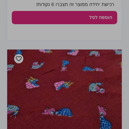
רכישת יחידה ממוצר זה תצברו 6 נקודות!
הוספה לסל