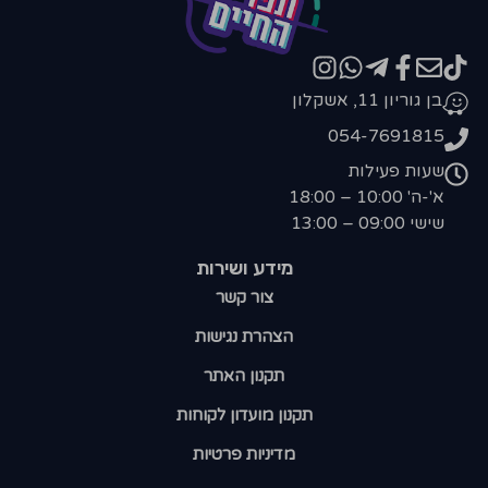
בן גוריון 11, אשקלון
054-7691815
שעות פעילות
א'-ה' 10:00 – 18:00
שישי 09:00 – 13:00
מידע ושירות
צור קשר
הצהרת נגישות
תקנון האתר
תקנון מועדון לקוחות
מדיניות פרטיות