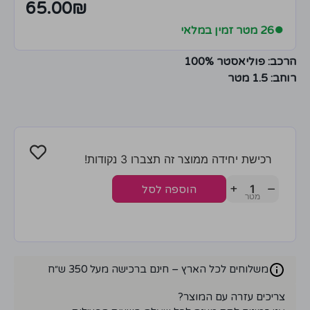
65.00
₪
●
26 מטר זמין במלאי
הרכב: פוליאסטר 100%
רוחב: 1.5 מטר
רכישת יחידה ממוצר זה תצברו 3 נקודות!
+
−
הוספה לסל
משלוחים לכל הארץ – חינם ברכישה מעל 350 ש״ח
צריכים עזרה עם המוצר?