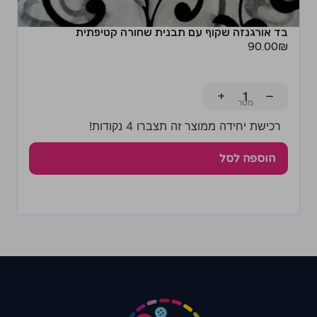
בד אורגנזה שקוף עם תבנית שחורה קטיפתית
90.00
₪
+
−
רכישת יחידה ממוצר זה תצברו 4 נקודות!
הוספה לסל