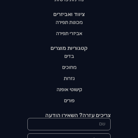
ציווד ואביזרים
מכונות תפירה
אביזרי תפירה
קטגוריות מוצרים​
בדים
מחוכים
גזרות
קישוטי אופנה
פורים
צריכים עזרה? השאירו הודעה