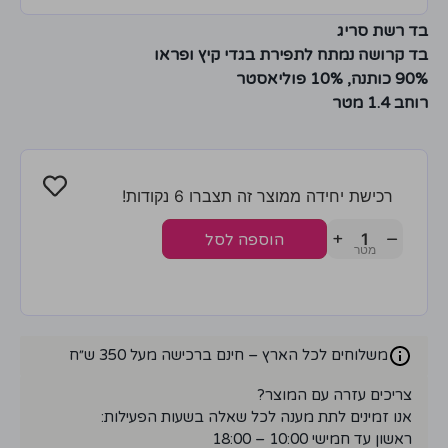
בד רשת סריג
בד קרושה נמתח לתפירת בגדי קיץ ופראו
90% כותנה, 10% פוליאסטר
רוחב 1.4 מטר
רכישת יחידה ממוצר זה תצברו 6 נקודות!
+
−
הוספה לסל
משלוחים לכל הארץ – חינם ברכישה מעל 350 ש״ח
צריכים עזרה עם המוצר?
אנו זמינים לתת מענה לכל שאלה בשעות הפעילות:
ראשון עד חמישי 10:00 – 18:00