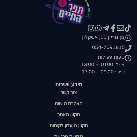
בן גוריון 11, אשקלון
054-7691815
שעות פעילות
א'-ה' 10:00 – 18:00
שישי 09:00 – 13:00
מידע ושירות
צור קשר
הצהרת נגישות
תקנון האתר
תקנון מועדון לקוחות
מדיניות פרטיות