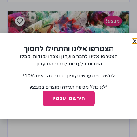
מבצע!
הצטרפו אלינו והתחילו לחסוך
הצטרפו אלינו לחבר מועדון וצברו נקודות, קבלו
הטבות בלעדיות לחברי המועדון.
למצטרפים עכשיו קופון ברוכים הבאים 10%*
*לא כולל מכונות תפירה ומוצרים במבצע
הירשמו עכשיו
בד רשת עם הדפס פרחוני
20.00
₪
40.00
₪