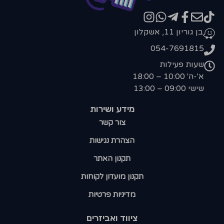
בן גוריון 11, אשקלון
054-7691815
שעות פעילות
א'-ה' 10:00 – 18:00
שישי 09:00 – 13:00
מידע ושירות
צור קשר
הצהרת נגישות
תקנון האתר
תקנון מועדון לקוחות
מדיניות פרטיות
ציווד ואביזרים