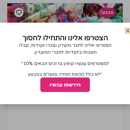
מבצע!
הצטרפו אלינו והתחילו לחסוך
הצטרפו אלינו לחבר מועדון וצברו נקודות, קבלו
הטבות בלעדיות לחברי המועדון.
למצטרפים עכשיו קופון ברוכים הבאים 10%*
*לא כולל מכונות תפירה ומוצרים במבצע
הירשמו עכשיו
בד רשת עם הדפס פרחוני
20.00
₪
40.00
₪