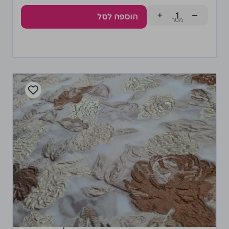
+
−
הוספה לסל