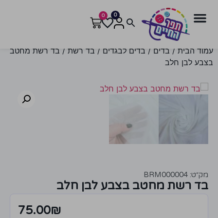
0
0
עמוד הבית
/
בדים
/
בדים לבגדים
/
בד רשת
/ בד רשת מחטב
בצבע לבן חלב
מק״ט: BRM000004
בד רשת מחטב בצבע לבן חלב
75.00
₪