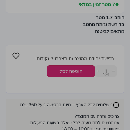
●
7 מטר זמין במלאי
רוחב: 1.7
מטר
בד רשת נמתח מחטב
מתאים לביטנה
רכישת יחידה ממוצר זה תצברו 3 נקודות!
+
−
הוספה לסל
משלוחים לכל הארץ – חינם ברכישה מעל 350 ש״ח
צריכים עזרה עם המוצר?
אנו זמינים לתת מענה לכל שאלה בשעות הפעילות:
ראשון עד חמישי 10:00 – 18:00