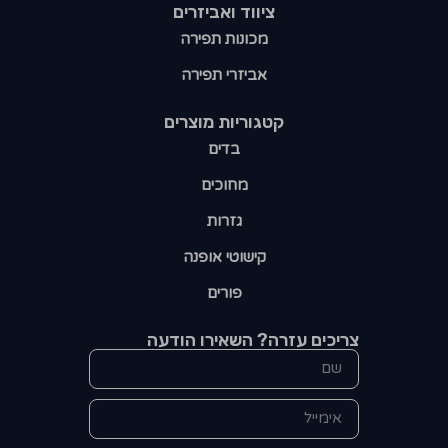
ציווד ואביזרים
מכונות תפירה
אביזרי תפירה
קטגוריות מוצרים​
בדים
מחוכים
גזרות
קישוטי אופנה
פורים
צריכים עזרה? השאירו הודעה