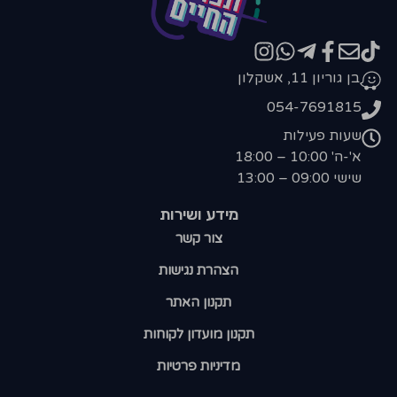
בן גוריון 11, אשקלון
054-7691815
שעות פעילות
א'-ה' 10:00 – 18:00
שישי 09:00 – 13:00
מידע ושירות
צור קשר
הצהרת נגישות
תקנון האתר
תקנון מועדון לקוחות
מדיניות פרטיות