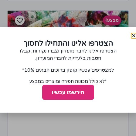
מבצע!
הצטרפו אלינו והתחילו לחסוך
הצטרפו אלינו לחבר מועדון וצברו נקודות, קבלו
הטבות בלעדיות לחברי המועדון.
למצטרפים עכשיו קופון ברוכים הבאים 10%*
*לא כולל מכונות תפירה ומוצרים במבצע
הירשמו עכשיו
בד רשת עם הדפס פרחוני
20.00
₪
40.00
₪