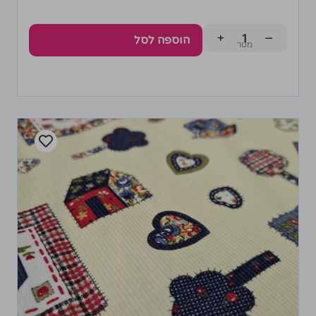
+
−
הוספה לסל