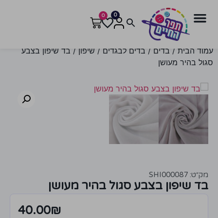
0
0
עמוד הבית
/
בדים
/
בדים לבגדים
/
שיפון
/ בד שיפון בצבע
סגול בהיר מעושן
מק״ט: SHI000087
בד שיפון בצבע סגול בהיר מעושן
40.00
₪