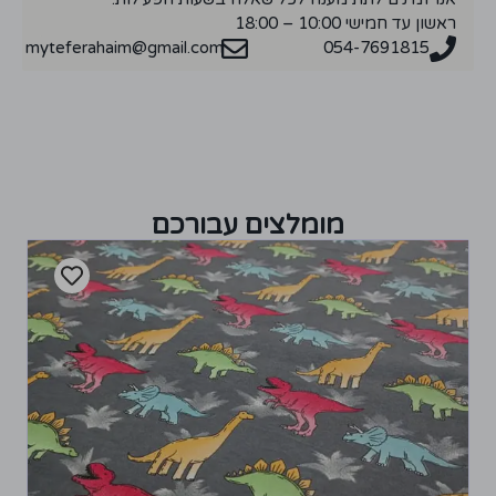
ראשון עד חמישי 10:00 – 18:00
myteferahaim@gmail.com
054-7691815
מומלצים עבורכם