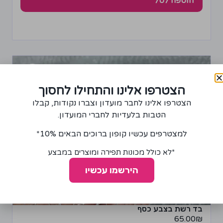
הוספה לסל
הצטרפו אלינו והתחילו לחסוך
הצטרפו אלינו לחבר מועדון וצברו נקודות, קבלו
הטבות בלעדיות לחברי המועדון.
למצטרפים עכשיו קופון ברוכים הבאים 10%*
*לא כולל מכונות תפירה ומוצרים במבצע
הירשמו עכשיו
בד רשת בצבע כסף
65.00
₪