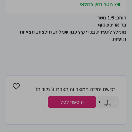
●
7 מטר זמין במלאי
רוחב
:
1.5 מטר
בד אריג שקוף
מומלץ לתפירת בגדי קיץ כגון שמלות, חולצות, חצאיות
וגופיות
רכישת יחידה ממוצר זה תצברו 3 נקודות!
+
−
הוספה לסל