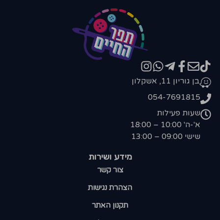
בן גוריון 11, אשקלון
054-7691815
שעות פעילות
א'-ה' 10:00 – 18:00
שישי 09:00 – 13:00
מידע ושירות
צור קשר
הצהרת נגישות
תקנון האתר