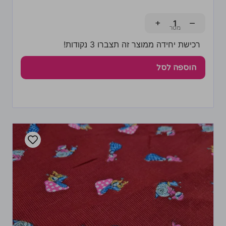
+
−
רכישת יחידה ממוצר זה תצברו 3 נקודות!
הוספה לסל