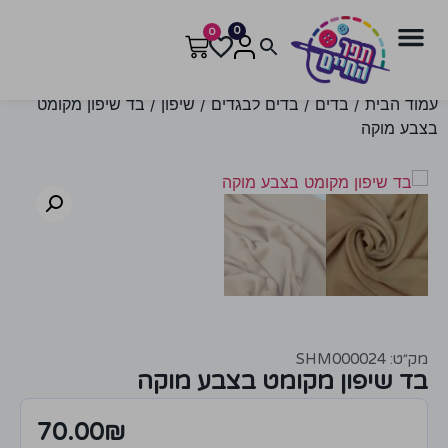
0
0
עמוד הבית
/
בדים
/
בדים לבגדים
/
שיפון
/ בד שיפון מקומט
בצבע מוקה
מק״ט: SHM000024
בד שיפון מקומט בצבע מוקה
70.00
₪