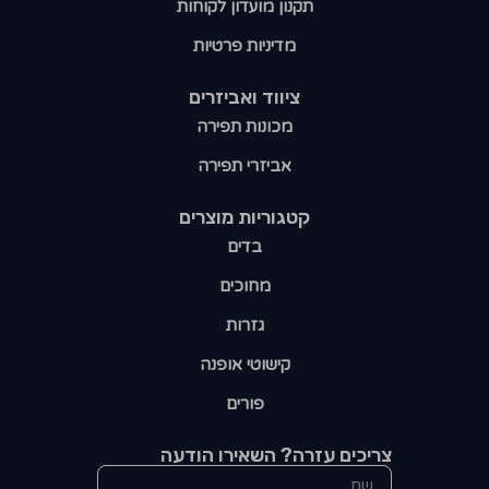
תקנון מועדון לקוחות
מדיניות פרטיות
ציווד ואביזרים
מכונות תפירה
אביזרי תפירה
קטגוריות מוצרים​
בדים
מחוכים
גזרות
קישוטי אופנה
פורים
צריכים עזרה? השאירו הודעה