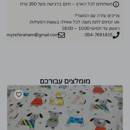
משלוחים לכל הארץ – חינם ברכישה מעל 350 ש״ח
צריכים עזרה עם המוצר?
אנו זמינים לתת מענה לכל שאלה בשעות הפעילות:
ראשון עד חמישי 10:00 – 18:00
myteferahaim@gmail.com
054-7691815
מומלצים עבורכם