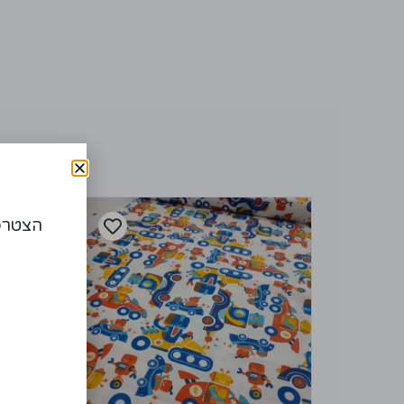
הצטרפו