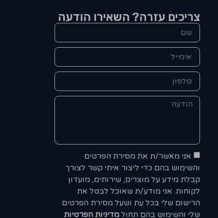
צריכים עזרה? השאירו הודעה
אני מאשר/ת את מסירת הפרטים
והשימוש בהם כדי ליצור איתי קשר לצורך
קבלת מידע על מוצרים, שירותים, מועדון
לקוחות. אני מודע/ת שאוכל לבטל את
הרישום שלי בכל עת ושעל מסירת הפרטים
שלי והשימוש בהם תחול
מדיניות הפרטיות