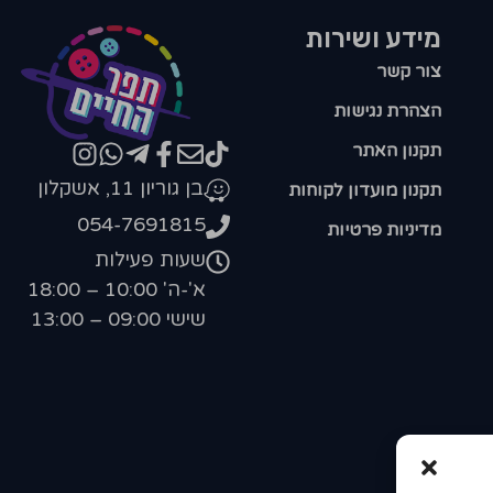
מידע ושירות
צור קשר
הצהרת נגישות
תקנון האתר
בן גוריון 11, אשקלון
תקנון מועדון לקוחות
054-7691815
מדיניות פרטיות
שעות פעילות
א'-ה' 10:00 – 18:00
שישי 09:00 – 13:00