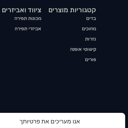
קטגוריות מוצרים​
ציווד ואביזרים
בדים
מכונות תפירה
מחוכים
אביזרי תפירה
גזרות
קישוטי אופנה
פורים
אנו מעריכים את פרטיותך