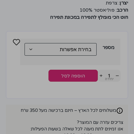
יצרן:
צרפת
הרכב
: פוליאסטר 100%
חוט הכי מומלץ לתפירה במכונת תפירה
מספר
+
−
הוספה לסל
משלוחים לכל הארץ – חינם ברכישה מעל 350 ש״ח
צריכים עזרה עם המוצר?
אנו זמינים לתת מענה לכל שאלה בשעות הפעילות: