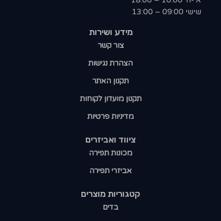
א'-ה' 10:00 – 18:00
שישי 09:00 – 13:00
מידע ושירות
צור קשר
הצהרת נגישות
תקנון האתר
תקנון מועדון לקוחות
מדיניות פרטיות
ציווד ואביזרים
מכונות תפירה
אביזרי תפירה
קטגוריות מוצרים​
בדים