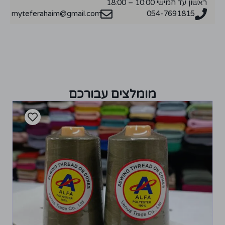
ראשון עד חמישי 10:00 – 18:00
myteferahaim@gmail.com
054-7691815
מומלצים עבורכם