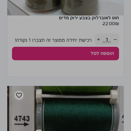
חוט לאוברלוק בצבע ירוק מדים
22.00
₪
+
−
רכישת יחידה ממוצר זה תצברו 1 נקודה!
הוספה לסל