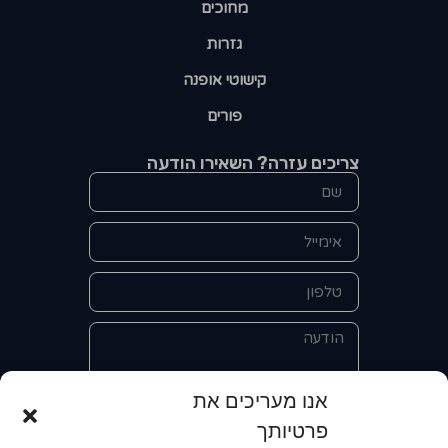
מחוכים
גזרות
קישוטי אופנה
פורים
צריכים עזרה? השאירו הודעה
אנו מעריכים את
פרטיותך
אני מאשר/ת את מסירת הפרטים