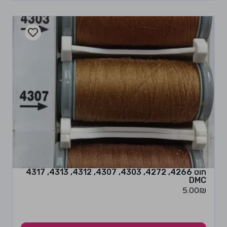
חוט 4266, 4272, 4303, 4307, 4312, 4313, 4317
DMC
5.00
₪