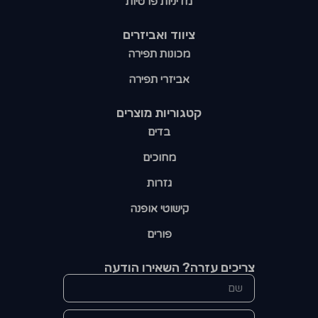
מדיניות פרטיות
ציווד ואביזרים
מכונות תפירה
אביזרי תפירה
קטגוריות מוצרים​
בדים
מחוכים
גזרות
קישוטי אופנה
פורים
צריכים עזרה? השאירו הודעה