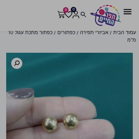
0
0
עמוד הבית
/
אביזרי תפירה
/
כפתורים
/ כפתור מתכת עגול 10
מ"מ