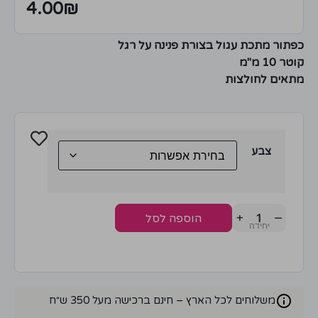
4.00
₪
כפתור מתכת עגול בצורת פנינה על רגל
קוטר 10 מ"מ
מתאים לחולצות
צבע
+
−
הוספה לסל
משלוחים לכל הארץ – חינם ברכישה מעל 350 ש״ח