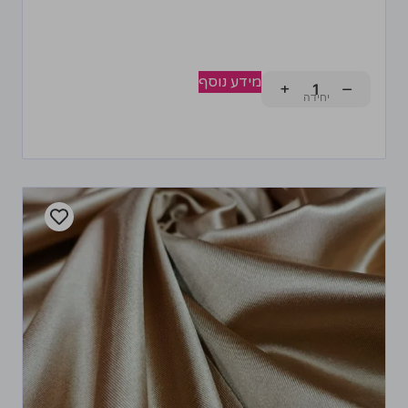
מידע נוסף
+
−