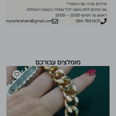
צריכים עזרה עם המוצר?
אנו זמינים לתת מענה לכל שאלה בשעות הפעילות:
ראשון עד חמישי 10:00 – 18:00
myteferahaim@gmail.com
054-7691815
מומלצים עבורכם