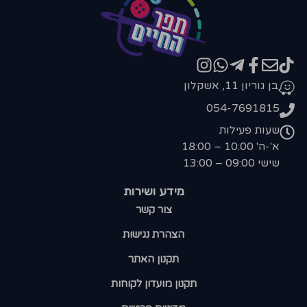
בן גוריון 11, אשקלון
054-7691815
שעות פעילות
א'-ה' 10:00 – 18:00
שישי 09:00 – 13:00
מידע ושירות
צור קשר
הצהרת נגישות
תקנון האתר
תקנון מועדון לקוחות