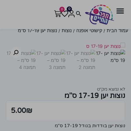
0
0
עמוד הבית
/
קישוטי אופנה
/
נוצות
/ נוצות יען 17-19 ס"מ
לא נמצא מק״ט
נוצות יען 17-19 ס"מ
5.00
₪
נוצות יען בודדות בגודל 17-19 ס"מ