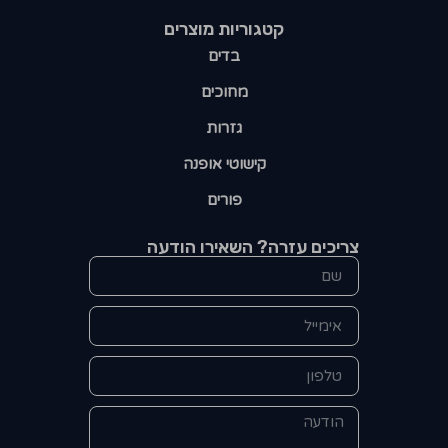
קטגוריות מוצרים​
בדים
מחוכים
גזרות
קישוטי אופנה
פורים
צריכים עזרה? השאירו הודעה