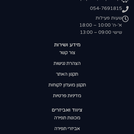
054-7691815
שעות פעילות
א'-ה' 10:00 – 18:00
שישי 09:00 – 13:00
מידע ושירות
צור קשר
הצהרת נגישות
תקנון האתר
תקנון מועדון לקוחות
מדיניות פרטיות
ציווד ואביזרים
מכונות תפירה
אביזרי תפירה