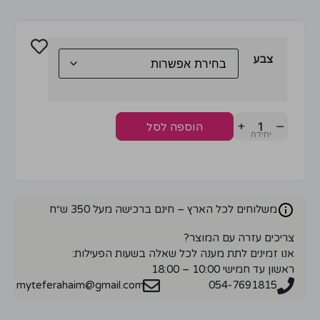
צבע
+
−
הוספה לסל
משלוחים לכל הארץ – חינם ברכישה מעל 350 ש״ח
צריכים עזרה עם המוצר?
אנו זמינים לתת מענה לכל שאלה בשעות הפעילות:
ראשון עד חמישי 10:00 – 18:00
myteferahaim@gmail.com
054-7691815