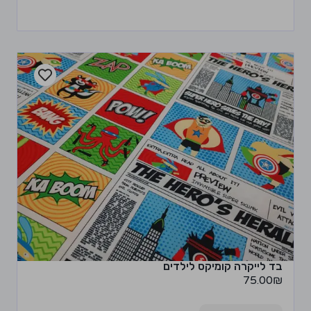
בד לייקרה קומיקס לילדים
75.00
₪