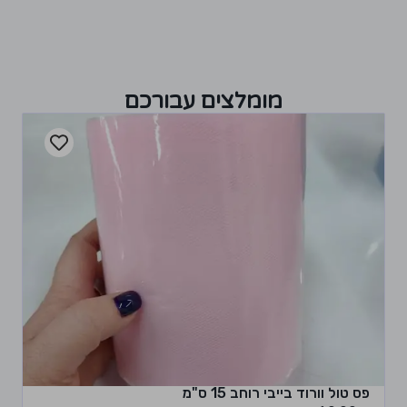
מומלצים עבורכם
פס טול וורוד בייבי רוחב 15 ס"מ