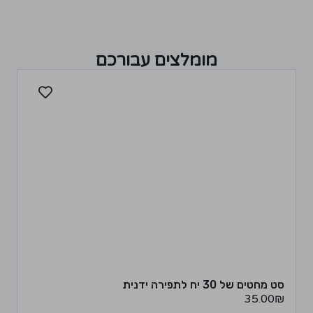
מומלצים עבורכם
סט מחטים של 30 יח לתפירה ידנית
35.00
₪