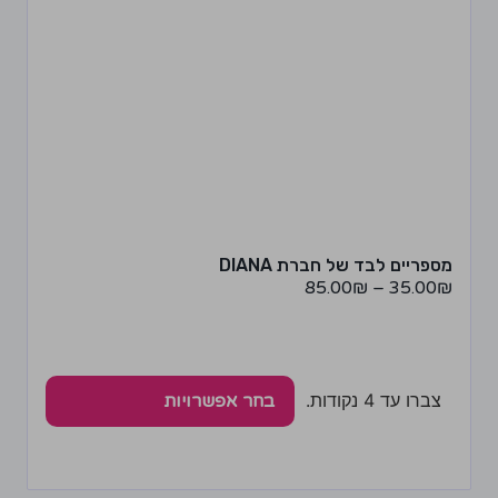
מספריים לבד של חברת DIANA
85.00
₪
–
35.00
₪
צברו עד 4 נקודות.
בחר אפשרויות