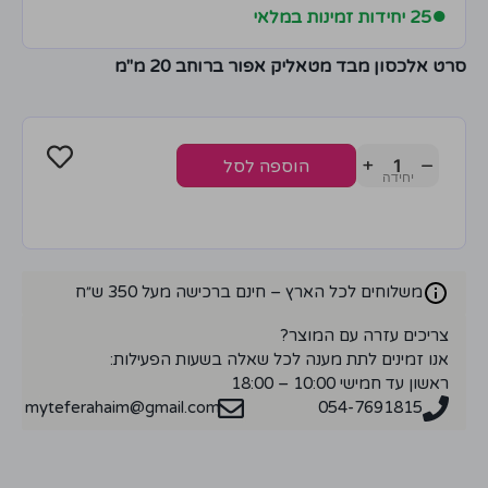
●
25 יחידות זמינות במלאי
סרט אלכסון מבד מטאליק אפור ברוחב 20 מ"מ
+
−
הוספה לסל
משלוחים לכל הארץ – חינם ברכישה מעל 350 ש״ח
צריכים עזרה עם המוצר?
אנו זמינים לתת מענה לכל שאלה בשעות הפעילות:
ראשון עד חמישי 10:00 – 18:00
myteferahaim@gmail.com
054-7691815