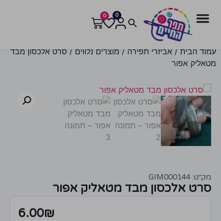
0
0
עמוד הבית
/
אביזרי תפירה
/
מוצרים נלווים
/ סרט אלכסון מבד
מטאליק אפור
מק״ט: GIM000144
סרט אלכסון מבד מטאליק אפור
6.00
₪