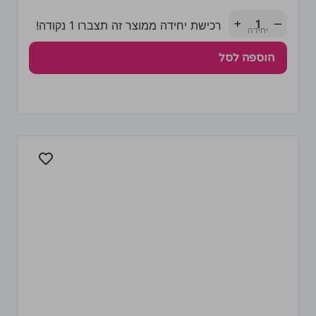
+
−
רכישת יחידה ממוצר זה תצברו 1 נקודה!
הוספה לסל