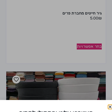
גיר חייטים מחברת פרים
5.00
₪
בחר אפשרויות