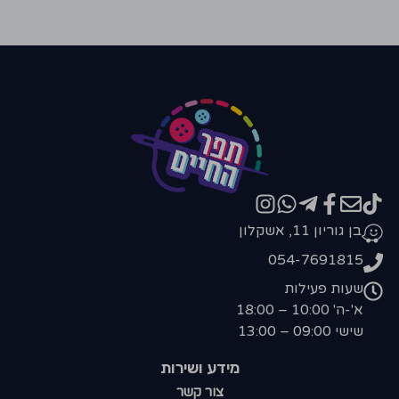
בן גוריון 11, אשקלון
054-7691815
שעות פעילות
א'-ה' 10:00 – 18:00
שישי 09:00 – 13:00
מידע ושירות
צור קשר