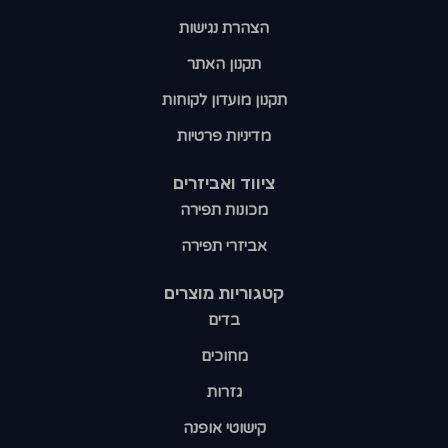
הצהרת נגישות
תקנון האתר
תקנון מועדון לקוחות
מדיניות פרטיות
ציווד ואביזרים
מכונות תפירה
אביזרי תפירה
קטגוריות מוצרים​
בדים
מחוכים
גזרות
קישוטי אופנה