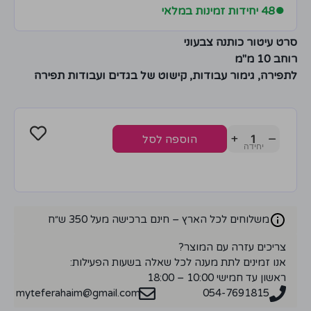
●
48 יחידות זמינות במלאי
סרט עיטור כותנה צבעוני
רוחב 10 מ"מ
לתפירה, גימור עבודות, קישוט של בגדים ועבודות תפירה
+
−
הוספה לסל
משלוחים לכל הארץ – חינם ברכישה מעל 350 ש״ח
צריכים עזרה עם המוצר?
אנו זמינים לתת מענה לכל שאלה בשעות הפעילות:
ראשון עד חמישי 10:00 – 18:00
myteferahaim@gmail.com
054-7691815