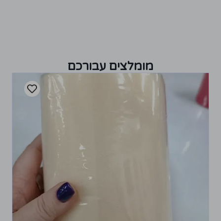
מומלצים עבורכם