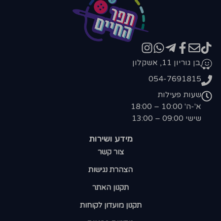
בן גוריון 11, אשקלון
054-7691815
שעות פעילות
א'-ה' 10:00 – 18:00
שישי 09:00 – 13:00
מידע ושירות
צור קשר
הצהרת נגישות
תקנון האתר
תקנון מועדון לקוחות