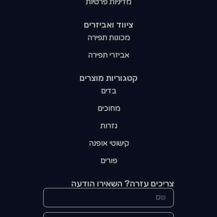
מדיניות פרטיות
ציווד ואביזרים
מכונות תפירה
אביזרי תפירה
קטגוריות מוצרים​
בדים
מחוכים
גזרות
קישוטי אופנה
פורים
צריכים עזרה? השאירו הודעה