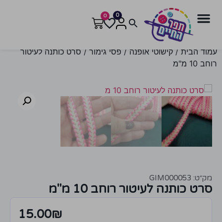
0
0
עמוד הבית
/
קישוטי אופנה
/
פסי גימור
/ סרט כותנה לעיטור
רוחב 10 מ"מ
מק״ט: GIM000053
סרט כותנה לעיטור רוחב 10 מ"מ
15.00
₪