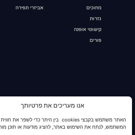
מחוכים
אביזרי תפירה
גזרות
קישוטי אופנה
פורים
אנו מעריכים את פרטיותך
האתר משתמש בקבצי cookies בין היתר כדי לשפר את חווית
המשתמש, לנתח את השימוש באתר, להציג מודעות או תוכן מות