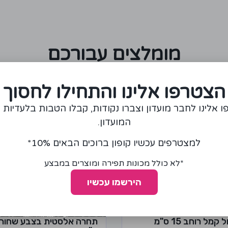
מומלצים עבורכם
הצטרפו אלינו והתחילו לחסוך
 אלינו לחבר מועדון וצברו נקודות, קבלו הטבות בלעדיות 
המועדון.
למצטרפים עכשיו קופון ברוכים הבאים 10%*
*לא כולל מכונות תפירה ומוצרים במבצע
הירשמו עכשיו
קמל רוחב 15 ס"מ