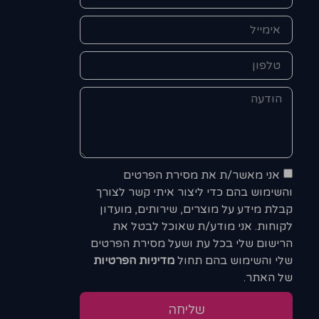
אני מאשר/ת את מסירת הפרטים
והשימוש בהם כדי ליצור איתי קשר לצורך
קבלת מידע על מוצרים, שירותים, מועדון
לקוחות. אני מודע/ת שאוכל לבטל את
הרישום שלי בכל עת ושעל מסירת הפרטים
שלי והשימוש בהם תחול
מדיניות הפרטיות
של האתר.
שליחה