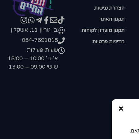
הצהרת נגישות
תקנון האתר
בן גוריון 11, אשקלון
תקנון מועדון לקוחות
054-7691815
מדיניות פרטיות
שעות פעילות
א'-ה' 10:00 – 18:00
שישי 09:00 – 13:00
אם.