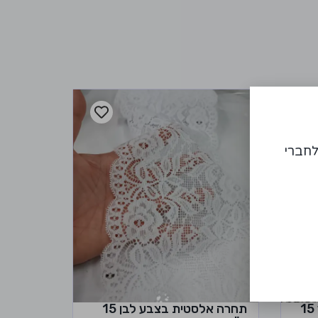
לחברי
תחרה אלסטית בצבע שחור 15
תחרה אלסטית בצבע לבן 15