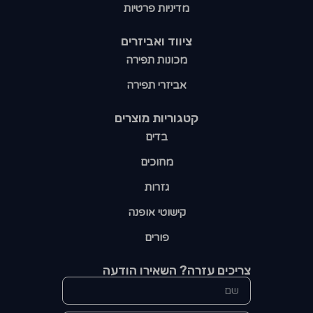
מדיניות פרטיות
ציווד ואביזרים
מכונות תפירה
אביזרי תפירה
קטגוריות מוצרים​
בדים
מחוכים
גזרות
קישוטי אופנה
פורים
צריכים עזרה? השאירו הודעה