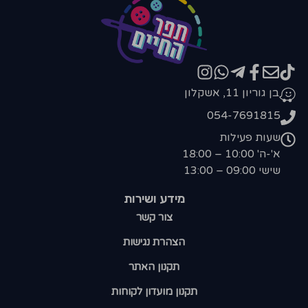
בן גוריון 11, אשקלון
054-7691815
שעות פעילות
א'-ה' 10:00 – 18:00
שישי 09:00 – 13:00
מידע ושירות
צור קשר
הצהרת נגישות
תקנון האתר
תקנון מועדון לקוחות