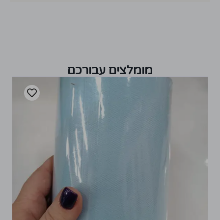
מומלצים עבורכם