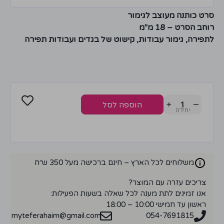
סרט כותנה מעוצב לגימור
רוחב הסרט – 18 מ"מ
לתפירה, גימור עבודות, קישוט של בגדים ועבודות תפירה
+
−
הוספה לסל
משלוחים לכל הארץ – חינם ברכישה מעל 350 ש״ח
צריכים עזרה עם המוצר?
אנו זמינים לתת מענה לכל שאלה בשעות הפעילות:
ראשון עד חמישי 10:00 – 18:00
myteferahaim@gmail.com
054-7691815