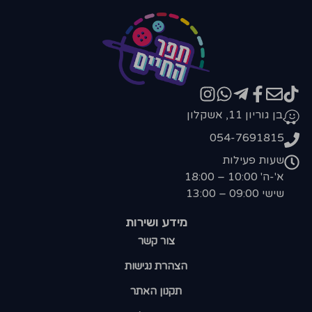
בן גוריון 11, אשקלון
054-7691815
שעות פעילות
א'-ה' 10:00 – 18:00
שישי 09:00 – 13:00
מידע ושירות
צור קשר
הצהרת נגישות
תקנון האתר