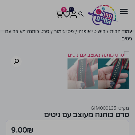
0
0
עמוד הבית
/
קישוטי אופנה
/
פסי גימור
/ סרט כותנה מעוצב עם
ניטים
מק״ט: GIM000135
סרט כותנה מעוצב עם ניטים
9.00
₪