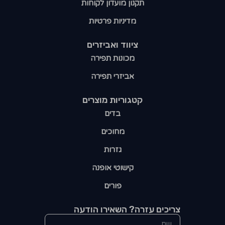
תקנון מועדון לקוחות
מדיניות פרטיות
ציווד ואביזרים
מכונות תפירה
אביזרי תפירה
קטגוריות מוצרים​
בדים
מחוכים
גזרות
קישוטי אופנה
פורים
צריכים עזרה? השאירו הודעה