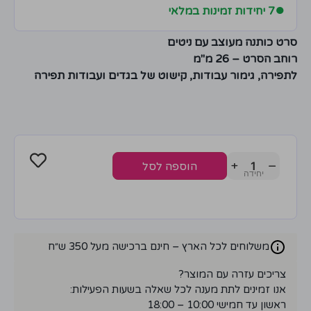
●
7 יחידות זמינות במלאי
סרט כותנה מעוצב עם ניטים
רוחב הסרט – 26 מ"מ
לתפירה, גימור עבודות, קישוט של בגדים ועבודות תפירה
+
−
הוספה לסל
משלוחים לכל הארץ – חינם ברכישה מעל 350 ש״ח
צריכים עזרה עם המוצר?
אנו זמינים לתת מענה לכל שאלה בשעות הפעילות:
ראשון עד חמישי 10:00 – 18:00