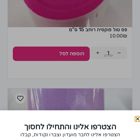
פס טול פוקסיה רוחב 15 ס"מ
10.00
₪
+
−
הוספה לסל
הצטרפו אלינו והתחילו לחסוך
הצטרפו אלינו לחבר מועדון וצברו נקודות, קבלו