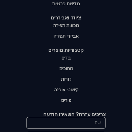
מדיניות פרטיות
ציווד ואביזרים
מכונות תפירה
אביזרי תפירה
קטגוריות מוצרים​
בדים
מחוכים
גזרות
קישוטי אופנה
פורים
צריכים עזרה? השאירו הודעה