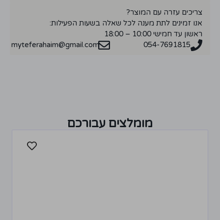
צריכים עזרה עם המוצר?
אנו זמינים לתת מענה לכל שאלה בשעות הפעילות:
ראשון עד חמישי 10:00 – 18:00
myteferahaim@gmail.com
054-7691815
מומלצים עבורכם