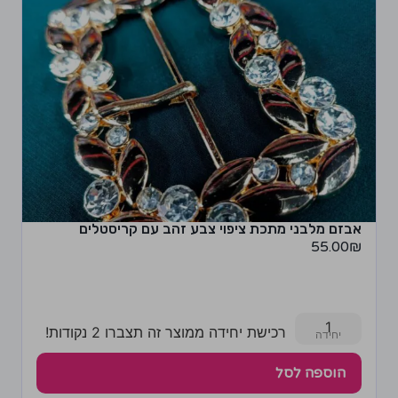
אבזם מלבני מתכת ציפוי צבע זהב עם קריסטלים
55.00
₪
1
רכישת יחידה ממוצר זה תצברו 2 נקודות!
הוספה לסל