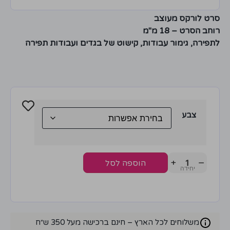
סרט לורקס מעוצב
רוחב הסרט – 18 מ"מ
לתפירה, גימור עבודות, קישוט של בגדים ועבודות תפירה
צבע
+
−
הוספה לסל
משלוחים לכל הארץ – חינם ברכישה מעל 350 ש״ח