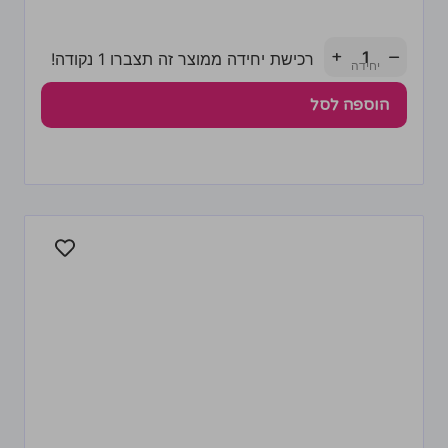
+
−
רכישת יחידה ממוצר זה תצברו 1 נקודה!
הוספה לסל