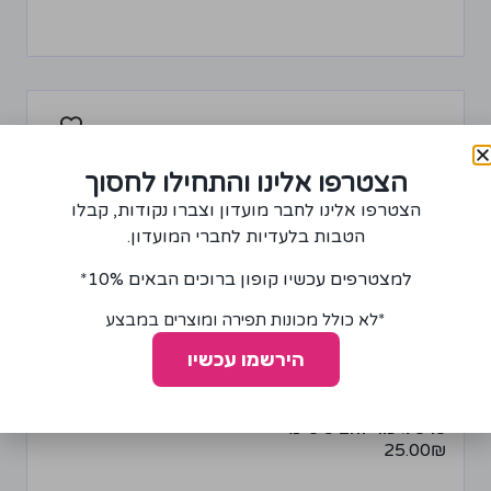
הצטרפו אלינו והתחילו לחסוך
הצטרפו אלינו לחבר מועדון וצברו נקודות, קבלו
הטבות בלעדיות לחברי המועדון.
למצטרפים עכשיו קופון ברוכים הבאים 10%*
*לא כולל מכונות תפירה ומוצרים במבצע
הירשמו עכשיו
סרט גיפור זהב 3 ס"מ
25.00
₪