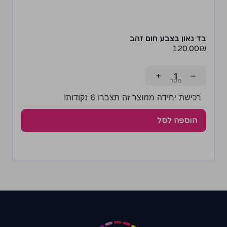
בד נאון בצבע חום זהב
120.00
₪
+
−
רכישת יחידה ממוצר זה תצברו 6 נקודות!
הוספה לסל