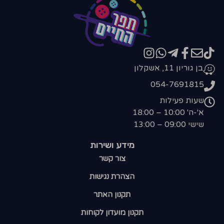
בן גוריון 11, אשקלון
054-7691815
שעות פעילות
א'-ה' 10:00 – 18:00
שישי 09:00 – 13:00
מידע ושירות
צור קשר
הצהרת נגישות
תקנון האתר
תקנון מועדון לקוחות