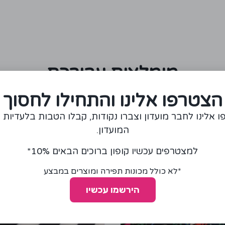
מומלצים עבורכם
הצטרפו אלינו והתחילו לחסוך
 אלינו לחבר מועדון וצברו נקודות, קבלו הטבות בלעדיות 
המועדון.
למצטרפים עכשיו קופון ברוכים הבאים 10%*
*לא כולל מכונות תפירה ומוצרים במבצע
הירשמו עכשיו