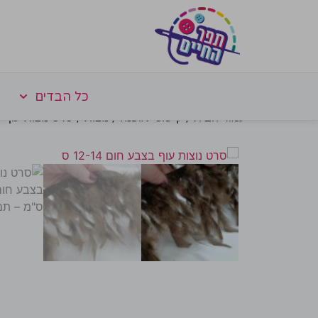
כל הבדים
עמוד הבית
/
קישוטי אופנה
/
נוצות
/ סרט נוצות עוף בצבע ח