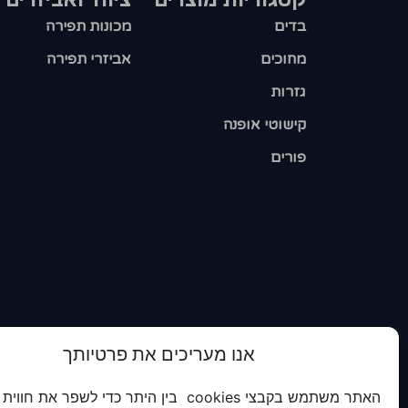
בדים
מכונות תפירה
מחוכים
אביזרי תפירה
גזרות
קישוטי אופנה
פורים
אנו מעריכים את פרטיותך
האתר משתמש בקבצי cookies בין היתר כדי לשפר את חווית