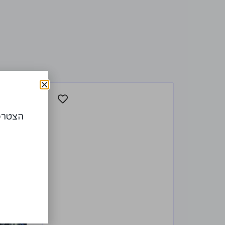
הצטרפו