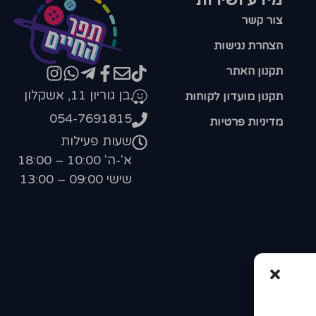
צור קשר
הצהרת נגישות
תקנון האתר
בן גוריון 11, אשקלון
תקנון מועדון לקוחות
054-7691815
מדיניות פרטיות
שעות פעילות
א'-ה' 10:00 – 18:00
שישי 09:00 – 13:00