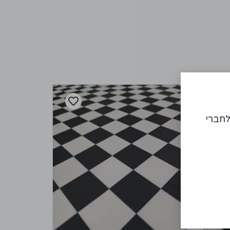
לחברי