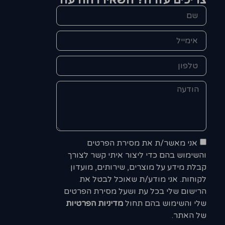
אני מאשר/ת את מסירת הפרטים
והשימוש בהם כדי ליצור איתי קשר לצורך
קבלת מידע על מוצרים, שירותים, מועדון
לקוחות. אני מודע/ת שאוכל לבטל את
הרישום שלי בכל עת ושעל מסירת הפרטים
שלי והשימוש בהם תחול
מדיניות הפרטיות
של האתר.