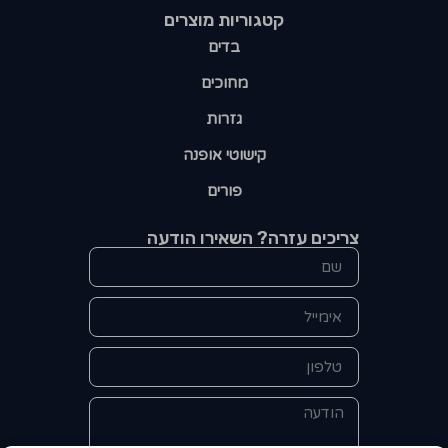
קטגוריות מוצרים​
בדים
מחוכים
גזרות
קישוטי אופנה
פורים
צריכים עזרה? השאירו הודעה