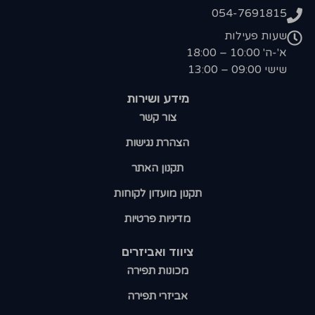
054-7691815
שעות פעילות
א'-ה' 10:00 – 18:00
שישי 09:00 – 13:00
מידע ושירות
צור קשר
הצהרת נגישות
תקנון האתר
תקנון מועדון לקוחות
מדיניות פרטיות
ציווד ואביזרים
מכונות תפירה
אביזרי תפירה