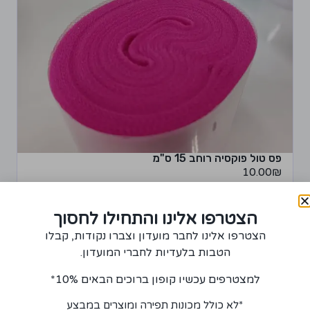
פס טול פוקסיה רוחב 15 ס"מ
10.00
₪
הצטרפו אלינו והתחילו לחסוך
הצטרפו אלינו לחבר מועדון וצברו נקודות, קבלו
+
−
הוספה לסל
הטבות בלעדיות לחברי המועדון.
למצטרפים עכשיו קופון ברוכים הבאים 10%*
*לא כולל מכונות תפירה ומוצרים במבצע