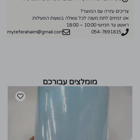
צריכים עזרה עם המוצר?
אנו זמינים לתת מענה לכל שאלה בשעות הפעילות:
ראשון עד חמישי 10:00 – 18:00
myteferahaim@gmail.com
054-7691815
מומלצים עבורכם