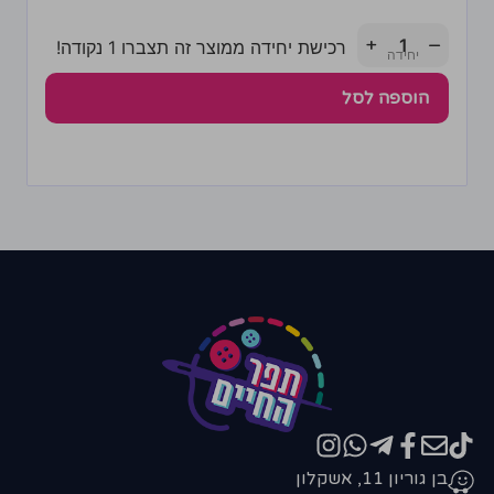
+
−
רכישת יחידה ממוצר זה תצברו 1 נקודה!
הוספה לסל
בן גוריון 11, אשקלון