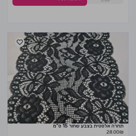
תחרה אלסטית בצבע שחור 15 ס"מ
28.00
₪